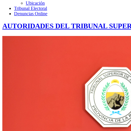
Ubicación
Tribunal Electoral
Denuncias Online
AUTORIDADES DEL TRIBUNAL SUPERIO