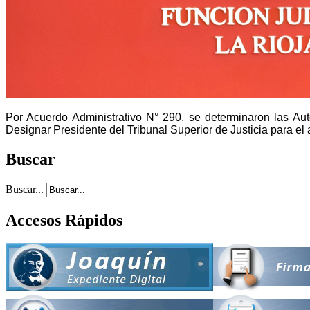
Por Acuerdo Administrativo N° 290, se determinaron las Auto
Designar Presidente del Tribunal Superior de Justicia para el
Buscar
Buscar...
Accesos Rápidos