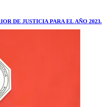
R DE JUSTICIA PARA EL AÑO 2023.