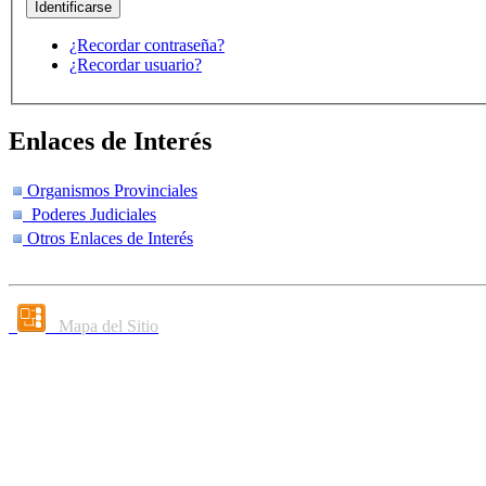
¿Recordar contraseña?
¿Recordar usuario?
Enlaces de Interés
Organismos Provinciales
Poderes Judiciales
Otros Enlaces de Interés
Mapa del Sitio