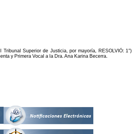
el Tribunal Superior de Justicia, por mayoría, RESOLVIÓ: 1°)
denta y Primera Vocal a la Dra.
Ana Karina Becerra.