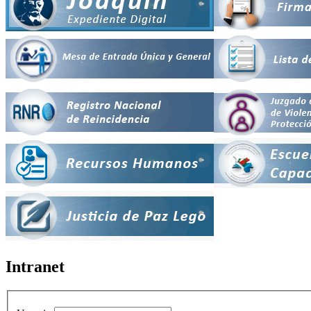
Intranet