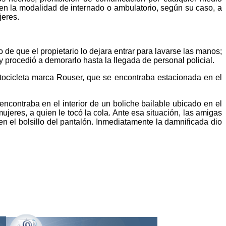
es en la modalidad de internado o ambulatorio, según su caso, a
jeres.
 de que el propietario lo dejara entrar para lavarse las manos;
y procedió a demorarlo hasta la llegada de personal policial.
tocicleta marca Rouser, que se encontraba estacionada en el
encontraba en el interior de un boliche bailable ubicado en el
eres, a quien le tocó la cola. Ante esa situación, las amigas
 en el bolsillo del pantalón. Inmediatamente la damnificada dio