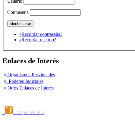
Usuario
Contraseña
¿Recordar contraseña?
¿Recordar usuario?
Enlaces de Interés
Organismos Provinciales
Poderes Judiciales
Otros Enlaces de Interés
Mapa del Sitio