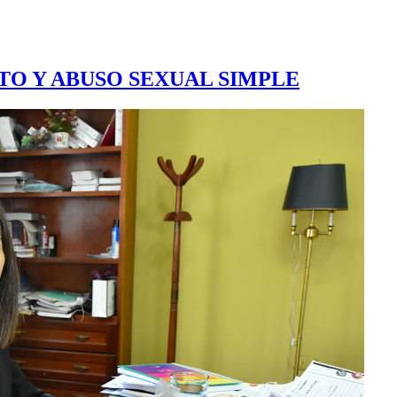
TO Y ABUSO SEXUAL SIMPLE