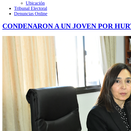
Ubicación
Tribunal Electoral
Denuncias Online
CONDENARON A UN JOVEN POR HUR