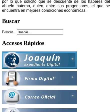
por lo que solicitó que se descuente de los haberes del
abuelo paterno, quien, entre sus progenitores, el que se
encuentra en mejores condiciones económicas.
Buscar
Buscar...
Accesos Rápidos