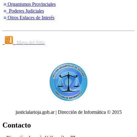
Organismos Provinciales
Poderes Judiciales
Otros Enlaces de Interés
Mapa del Sitio
justicialarioja.gob.ar | Dirección de Informática © 2015
Contacto