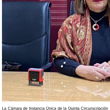
La Cámara de Instancia Única de la Quinta Circunscripción