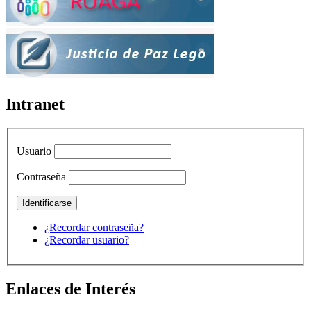
Intranet
Usuario
Contraseña
¿Recordar contraseña?
¿Recordar usuario?
Enlaces de Interés