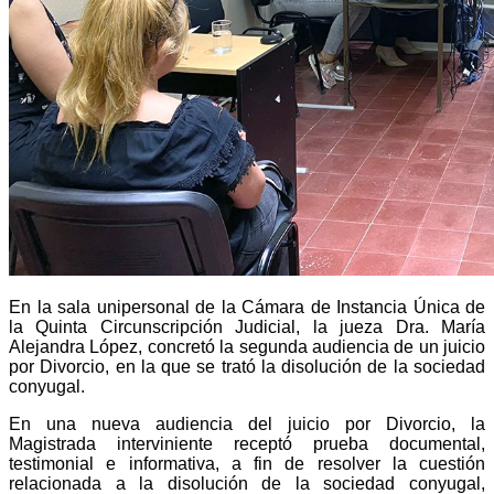
En la sala unipersonal de la Cámara de Instancia Única de
la Quinta Circunscripción Judicial, la jueza Dra. María
Alejandra López, concretó la segunda audiencia de un juicio
por Divorcio, en la que se trató la disolución de la sociedad
conyugal.
En una nueva audiencia del juicio por Divorcio, la
Magistrada interviniente receptó prueba documental,
testimonial e informativa, a fin de resolver la cuestión
relacionada a la disolución de la sociedad conyugal,