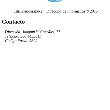
justicialarioja.gob.ar | Dirección de Informática © 2015
Contacto
Dirección: Joaquín V. González, 77
Teléfono: 380-4453811
Código Postal: 5300