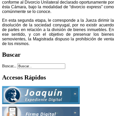
conforme al Divorcio Unilateral declarado oportunamente por
ésta Cámara, bajo la modalidad de “divorcio express” como
comúnmente se lo conoce.
En esta segunda etapa, le corresponde a la Jueza dirimir la
disolución de la sociedad conyugal, por no existir acuerdo
de partes en relación a la división de bienes inmuebles. En
ese sentido, y con el objetivo de preservar los bienes
semovientes, la Magistrada dispuso la prohibición de venta
de los mismos.
Buscar
Buscar...
Accesos Rápidos