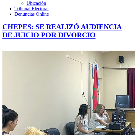
Ubicación
Tribunal Electoral
Denuncias Online
CHEPES: SE REALIZÓ AUDIENCIA
DE JUICIO POR DIVORCIO