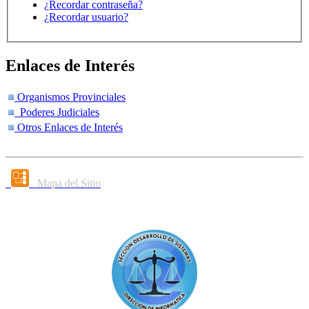
¿Recordar contraseña?
¿Recordar usuario?
Enlaces de Interés
Organismos Provinciales
Poderes Judiciales
Otros Enlaces de Interés
Mapa del Sitio