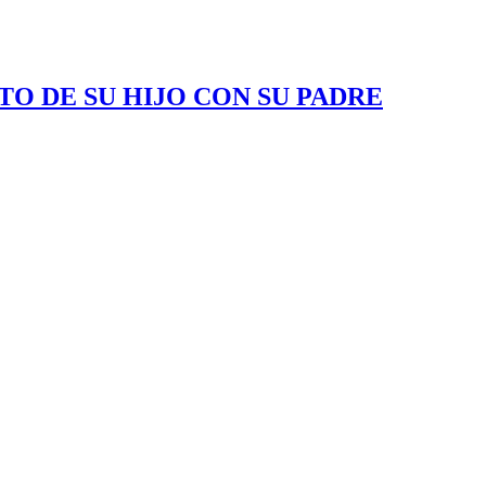
O DE SU HIJO CON SU PADRE