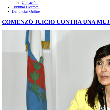
Ubicación
Tribunal Electoral
Denuncias Online
COMENZÓ JUICIO CONTRA UNA MUJE