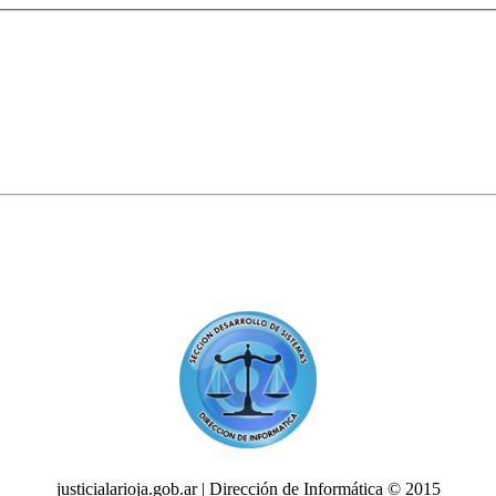
justicialarioja.gob.ar | Dirección de Informática © 2015