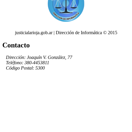
justicialarioja.gob.ar | Dirección de Informática © 2015
Contacto
Dirección: Joaquín V. González, 77
Teléfono: 380-4453811
Código Postal: 5300