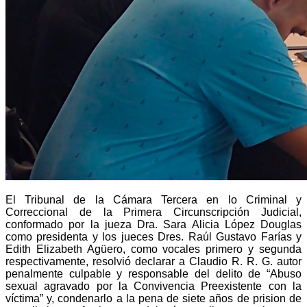
El Tribunal de la Cámara Tercera en lo Criminal y
Correccional de la Primera Circunscripción Judicial,
conformado por la jueza Dra. Sara Alicia López Douglas
como presidenta y los jueces Dres. Raúl Gustavo Farías y
Edith Elizabeth Agüero, como vocales primero y segunda
respectivamente, resolvió declarar a Claudio R. R. G. autor
penalmente culpable y responsable del delito de “Abuso
sexual agravado por la Convivencia Preexistente con la
víctima” y, condenarlo a la pena de siete años de prision de