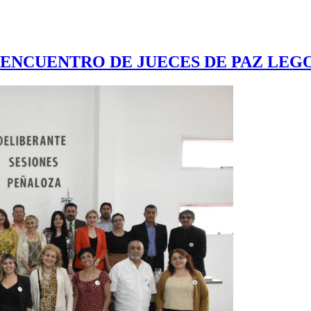
ENCUENTRO DE JUECES DE PAZ LEGO