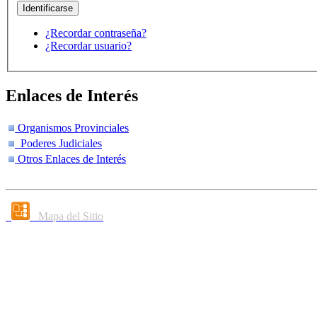
¿Recordar contraseña?
¿Recordar usuario?
Enlaces de Interés
Organismos Provinciales
Poderes Judiciales
Otros Enlaces de Interés
Mapa del Sitio