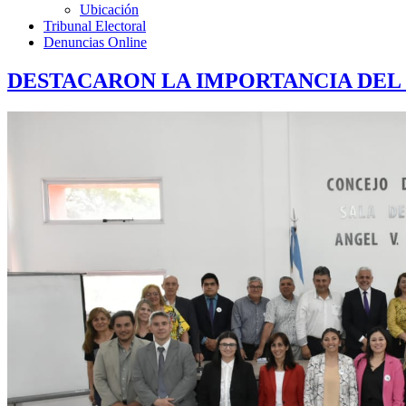
Ubicación
Tribunal Electoral
Denuncias Online
DESTACARON LA IMPORTANCIA DEL 