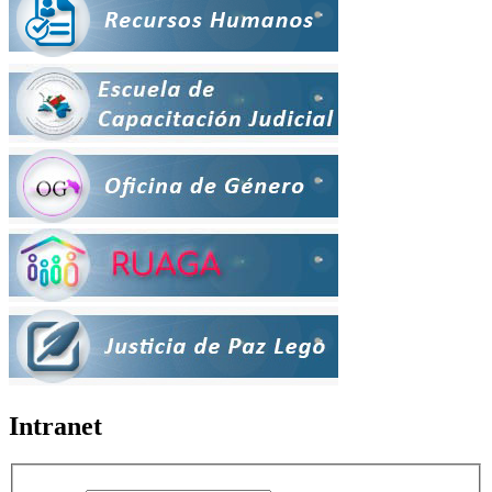
Intranet