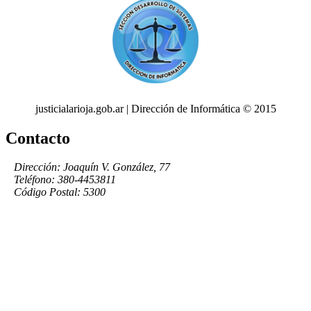
justicialarioja.gob.ar | Dirección de Informática © 2015
Contacto
Dirección: Joaquín V. González, 77
Teléfono: 380-4453811
Código Postal: 5300