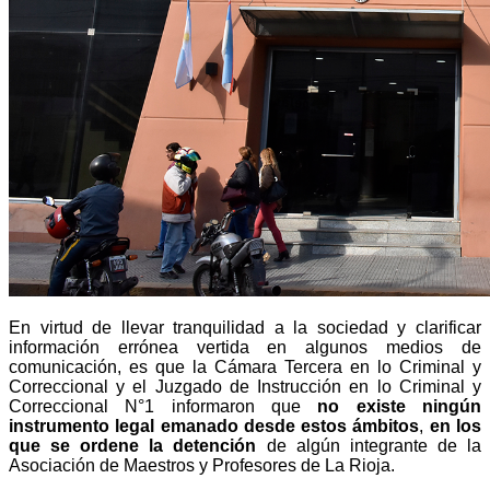
En virtud de llevar tranquilidad a la sociedad y clarificar
información errónea vertida en algunos medios de
comunicación, es que la Cámara Tercera en lo Criminal y
Correccional y el Juzgado de Instrucción en lo Criminal y
Correccional N°1 informaron que
no existe ningún
instrumento legal emanado desde estos ámbitos
,
en los
que se ordene la detención
de algún integrante de la
Asociación de Maestros y Profesores de La Rioja.