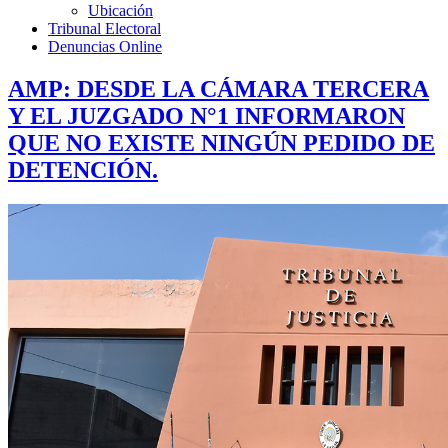
Ubicación
Tribunal Electoral
Denuncias Online
AMP: DESDE LA CÁMARA TERCERA
Y EL JUZGADO N°1 INFORMARON
QUE NO EXISTE NINGÚN PEDIDO DE
DETENCIÓN.