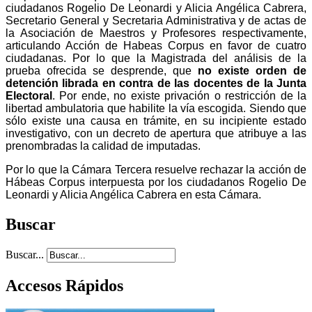
ciudadanos Rogelio De Leonardi y Alicia Angélica Cabrera,
Secretario General y Secretaria Administrativa y de actas de
la Asociación de Maestros y Profesores respectivamente,
articulando Acción de Habeas Corpus en favor de cuatro
ciudadanas. Por lo que la Magistrada del análisis de la
prueba ofrecida se desprende, que
no existe orden de
detención librada en contra de las docentes de la Junta
Electoral
. Por ende, no existe privación o restricción de la
libertad ambulatoria que habilite la vía escogida. Siendo que
sólo existe una causa en trámite, en su incipiente estado
investigativo, con un decreto de apertura que atribuye a las
prenombradas la calidad de imputadas.
Por lo que la Cámara Tercera resuelve rechazar la acción de
Hábeas Corpus interpuesta por los ciudadanos Rogelio De
Leonardi y Alicia Angélica Cabrera en esta Cámara.
Buscar
Buscar...
Accesos Rápidos