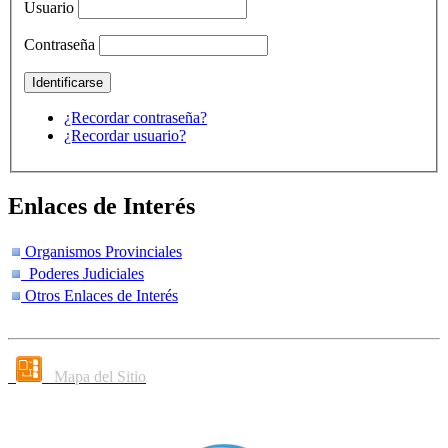
Usuario
Contraseña
¿Recordar contraseña?
¿Recordar usuario?
Enlaces de Interés
Organismos Provinciales
Poderes Judiciales
Otros Enlaces de Interés
Mapa del Sitio