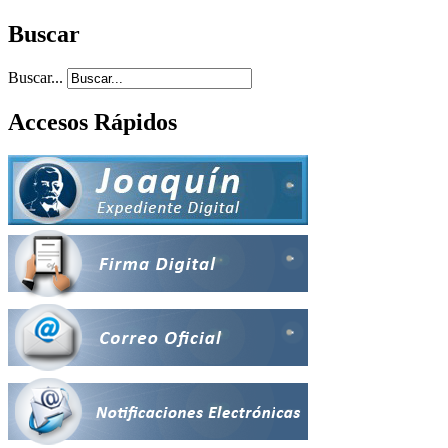
Buscar
Buscar...
Accesos Rápidos