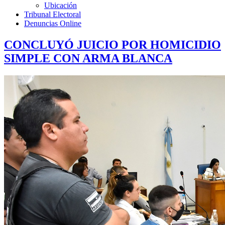
Ubicación
Tribunal Electoral
Denuncias Online
CONCLUYÓ JUICIO POR HOMICIDIO
SIMPLE CON ARMA BLANCA