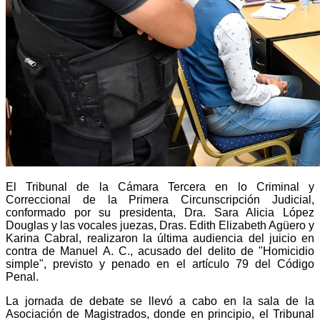
El Tribunal de la Cámara Tercera en lo Criminal y
Correccional de la Primera Circunscripción Judicial,
conformado por su presidenta, Dra. Sara Alicia López
Douglas y las vocales juezas, Dras. Edith Elizabeth Agüero y
Karina Cabral, realizaron la última audiencia del juicio en
contra de Manuel A. C., acusado del delito de "Homicidio
simple", previsto y penado en el artículo 79 del Código
Penal.
La jornada de debate se llevó a cabo en la sala de la
Asociación de Magistrados, donde en principio, el Tribunal