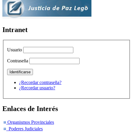
Intranet
Usuario
Contraseña
¿Recordar contraseña?
¿Recordar usuario?
Enlaces de Interés
Organismos Provinciales
Poderes Judiciales