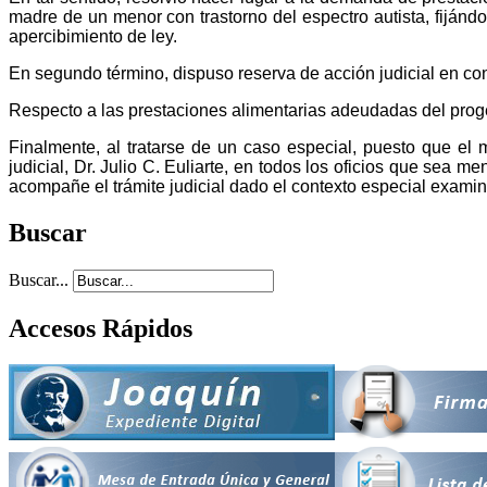
madre de un menor con trastorno del espectro autista, fijánd
apercibimiento de ley.
En segundo término, dispuso reserva de acción judicial en con
Respecto a las prestaciones alimentarias adeudadas del progenit
Finalmente, al tratarse de un caso especial, puesto que el
judicial, Dr. Julio C. Euliarte, en todos los oficios que sea 
acompañe el trámite judicial dado el contexto especial exami
Buscar
Buscar...
Accesos Rápidos