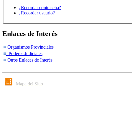
¿Recordar contraseña?
¿Recordar usuario?
Enlaces de Interés
Organismos Provinciales
Poderes Judiciales
Otros Enlaces de Interés
Mapa del Sitio