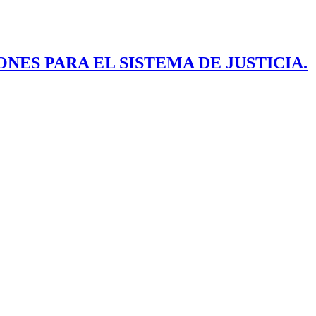
ES PARA EL SISTEMA DE JUSTICIA.