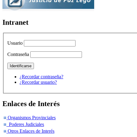
Intranet
Usuario
Contraseña
¿Recordar contraseña?
¿Recordar usuario?
Enlaces de Interés
Organismos Provinciales
Poderes Judiciales
Otros Enlaces de Interés