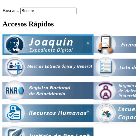
Buscar...
Accesos Rápidos