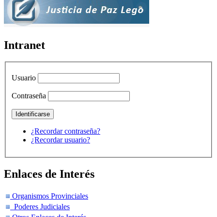
Intranet
Usuario
Contraseña
¿Recordar contraseña?
¿Recordar usuario?
Enlaces de Interés
Organismos Provinciales
Poderes Judiciales