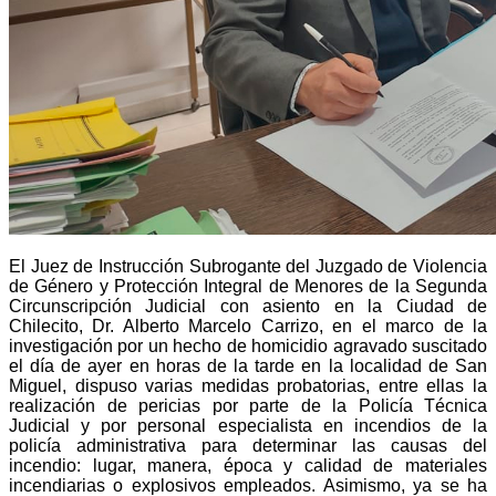
El Juez de Instrucción Subrogante del Juzgado de Violencia
de Género y Protección Integral de Menores de la Segunda
Circunscripción Judicial con asiento en la Ciudad de
Chilecito, Dr. Alberto Marcelo Carrizo, en el marco de la
investigación por un hecho de homicidio agravado suscitado
el día de ayer en horas de la tarde en la localidad de San
Miguel, dispuso varias medidas probatorias, entre ellas la
realización de pericias por parte de la Policía Técnica
Judicial y por personal especialista en incendios de la
policía administrativa para determinar las causas del
incendio: lugar, manera, época y calidad de materiales
incendiarias o explosivos empleados. Asimismo, ya se ha