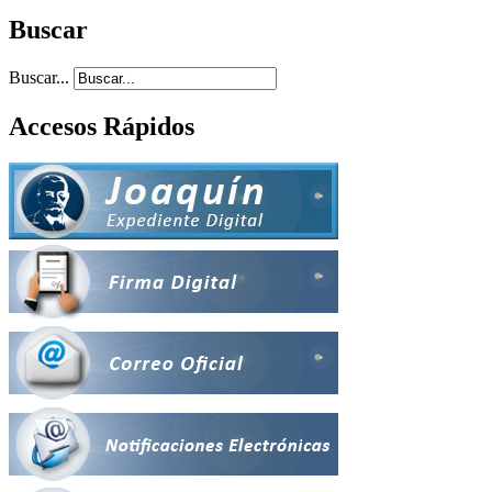
Buscar
Buscar...
Accesos Rápidos