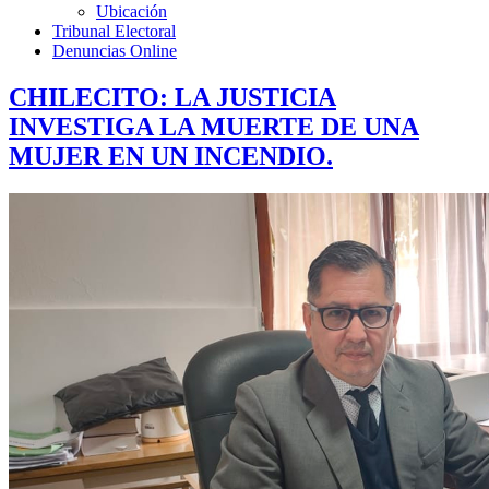
Ubicación
Tribunal Electoral
Denuncias Online
CHILECITO: LA JUSTICIA
INVESTIGA LA MUERTE DE UNA
MUJER EN UN INCENDIO.