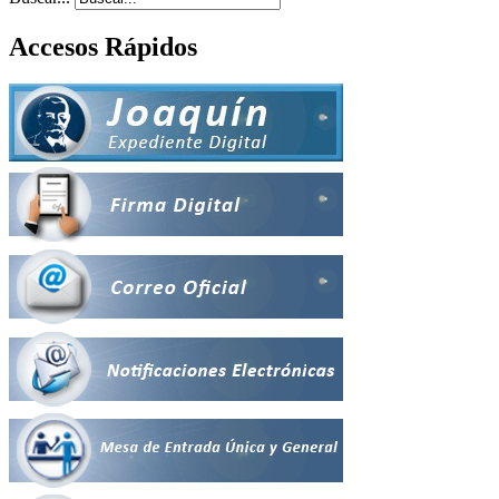
Accesos Rápidos