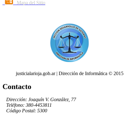
Mapa del Sitio
justicialarioja.gob.ar | Dirección de Informática © 2015
Contacto
Dirección: Joaquín V. González, 77
Teléfono: 380-4453811
Código Postal: 5300