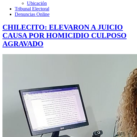
Ubicación
Tribunal Electoral
Denuncias Online
CHILECITO: ELEVARON A JUICIO
CAUSA POR HOMICIDIO CULPOSO
AGRAVADO