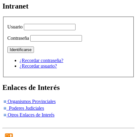
Intranet
Usuario
Contraseña
¿Recordar contraseña?
¿Recordar usuario?
Enlaces de Interés
Organismos Provinciales
Poderes Judiciales
Otros Enlaces de Interés