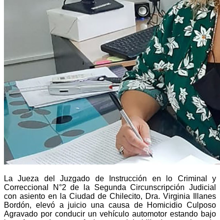
La Jueza del Juzgado de Instrucción en lo Criminal y
Correccional N°2 de la Segunda Circunscripción Judicial
con asiento en la Ciudad de Chilecito, Dra. Virginia Illanes
Bordón, elevó a juicio una causa de Homicidio Culposo
Agravado por conducir un vehículo automotor estando bajo