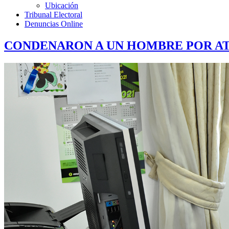
Ubicación
Tribunal Electoral
Denuncias Online
CONDENARON A UN HOMBRE POR AT