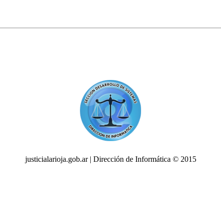
justicialarioja.gob.ar | Dirección de Informática © 2015