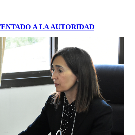
ENTADO A LA AUTORIDAD