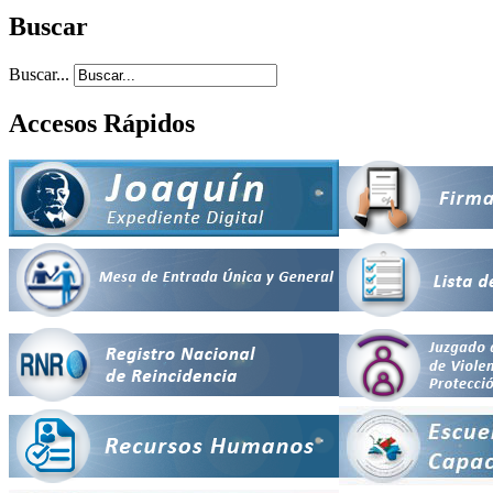
Buscar
Buscar...
Accesos Rápidos