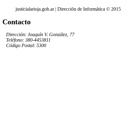
justicialarioja.gob.ar | Dirección de Informática © 2015
Contacto
Dirección: Joaquín V. González, 77
Teléfono: 380-4453811
Código Postal: 5300