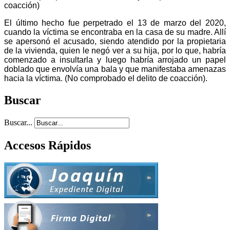
coacción)
El último hecho fue perpetrado el 13 de marzo del 2020,
cuando la víctima se encontraba en la casa de su madre. Allí
se apersonó el acusado, siendo atendido por la propietaria
de la vivienda, quien le negó ver a su hija, por lo que, habría
comenzado a insultarla y luego habría arrojado un papel
doblado que envolvía una bala y que manifestaba amenazas
hacia la víctima. (No comprobado el delito de coacción).
Buscar
Buscar...
Accesos Rápidos