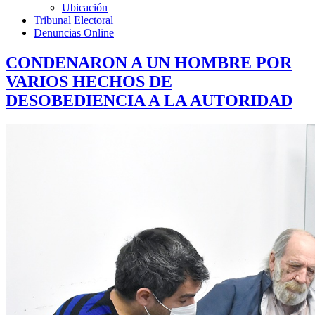
Ubicación
Tribunal Electoral
Denuncias Online
CONDENARON A UN HOMBRE POR
VARIOS HECHOS DE
DESOBEDIENCIA A LA AUTORIDAD