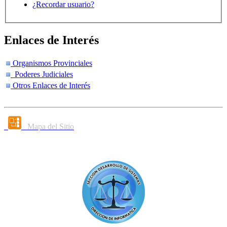
¿Recordar usuario?
Enlaces de Interés
Organismos Provinciales
Poderes Judiciales
Otros Enlaces de Interés
Mapa del Sitio