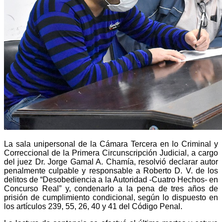
La sala unipersonal de la Cámara Tercera en lo Criminal y
Correccional de la Primera Circunscripción Judicial, a cargo
del juez Dr. Jorge Gamal A. Chamía, resolvió declarar autor
penalmente culpable y responsable a Roberto D. V. de los
delitos de “Desobediencia a la Autoridad -Cuatro Hechos- en
Concurso Real” y, condenarlo a la pena de tres años de
prisión de cumplimiento condicional, según lo dispuesto en
los artículos 239, 55, 26, 40 y 41 del Código Penal.