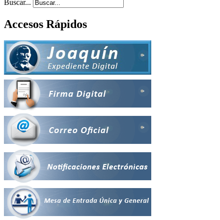
Buscar...
Accesos Rápidos