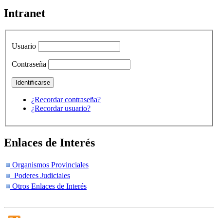
Intranet
Usuario
Contraseña
¿Recordar contraseña?
¿Recordar usuario?
Enlaces de Interés
Organismos Provinciales
Poderes Judiciales
Otros Enlaces de Interés