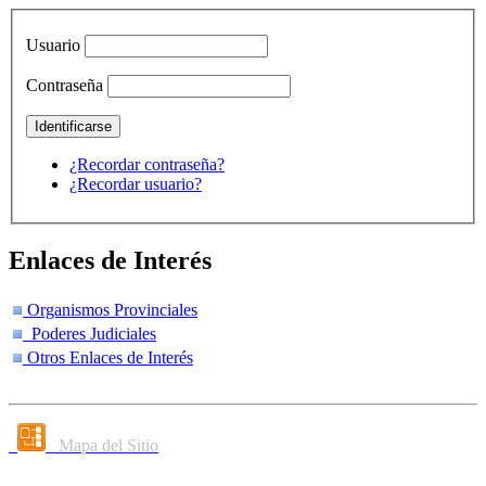
Usuario
Contraseña
¿Recordar contraseña?
¿Recordar usuario?
Enlaces de Interés
Organismos Provinciales
Poderes Judiciales
Otros Enlaces de Interés
Mapa del Sitio