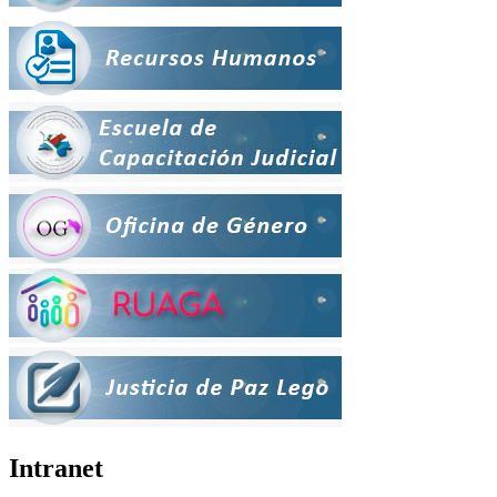
Intranet