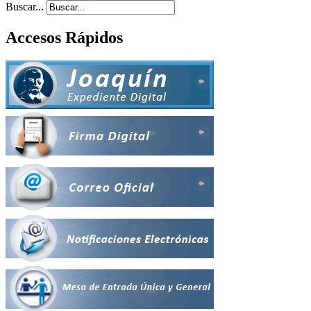
Buscar...
Accesos Rápidos