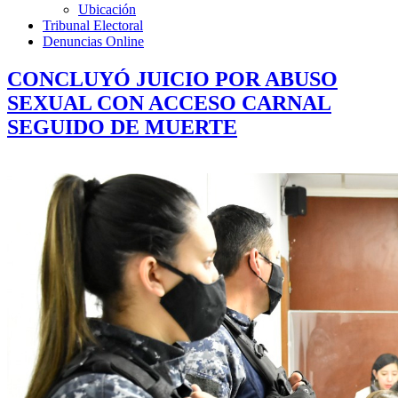
Ubicación
Tribunal Electoral
Denuncias Online
CONCLUYÓ JUICIO POR ABUSO
SEXUAL CON ACCESO CARNAL
SEGUIDO DE MUERTE