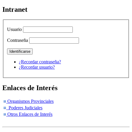
Intranet
Usuario
Contraseña
¿Recordar contraseña?
¿Recordar usuario?
Enlaces de Interés
Organismos Provinciales
Poderes Judiciales
Otros Enlaces de Interés