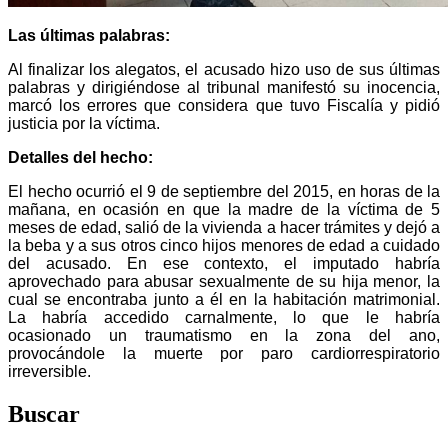
Las últimas palabras:
Al finalizar los alegatos, el acusado hizo uso de sus últimas
palabras y dirigiéndose al tribunal manifestó su inocencia,
marcó los errores que considera que tuvo Fiscalía y pidió
justicia por la víctima.
Detalles del hecho:
El hecho ocurrió el 9 de septiembre del 2015, en horas de la
mañana, en ocasión en que la madre de la víctima de 5
meses de edad, salió de la vivienda a hacer trámites y dejó a
la beba y a sus otros cinco hijos menores de edad a cuidado
del acusado. En ese contexto, el imputado habría
aprovechado para abusar sexualmente de su hija menor, la
cual se encontraba junto a él en la habitación matrimonial.
La habría accedido carnalmente, lo que le habría
ocasionado un traumatismo en la zona del ano,
provocándole la muerte por paro cardiorrespiratorio
irreversible.
Buscar