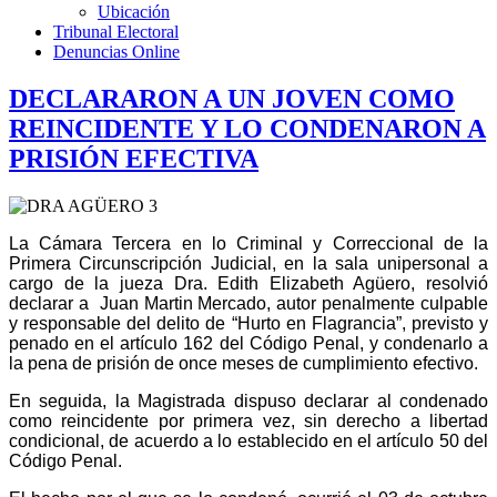
Ubicación
Tribunal Electoral
Denuncias Online
DECLARARON A UN JOVEN COMO
REINCIDENTE Y LO CONDENARON A
PRISIÓN EFECTIVA
La Cámara Tercera en lo Criminal y Correccional de la
Primera Circunscripción Judicial, en la sala unipersonal a
cargo de la jueza Dra. Edith Elizabeth Agüero, resolvió
declarar a Juan Martin Mercado, autor penalmente culpable
y responsable del delito de “Hurto en Flagrancia”, previsto y
penado en el artículo 162 del Código Penal, y condenarlo a
la pena de prisión de once meses de cumplimiento efectivo.
En seguida, la Magistrada dispuso declarar al condenado
como reincidente por primera vez, sin derecho a libertad
condicional, de acuerdo a lo establecido en el artículo 50 del
Código Penal.