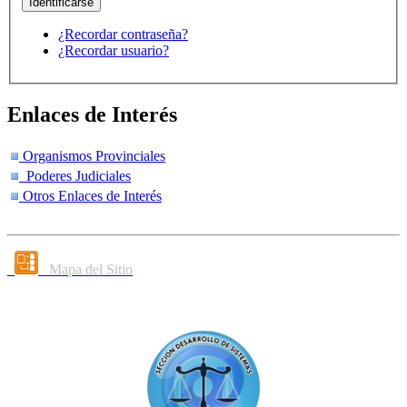
¿Recordar contraseña?
¿Recordar usuario?
Enlaces de Interés
Organismos Provinciales
Poderes Judiciales
Otros Enlaces de Interés
Mapa del Sitio