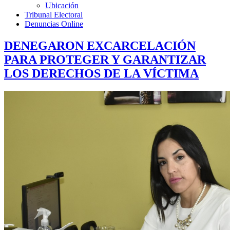
Ubicación
Tribunal Electoral
Denuncias Online
DENEGARON EXCARCELACIÓN
PARA PROTEGER Y GARANTIZAR
LOS DERECHOS DE LA VÍCTIMA