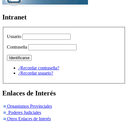
Intranet
Usuario
Contraseña
¿Recordar contraseña?
¿Recordar usuario?
Enlaces de Interés
Organismos Provinciales
Poderes Judiciales
Otros Enlaces de Interés