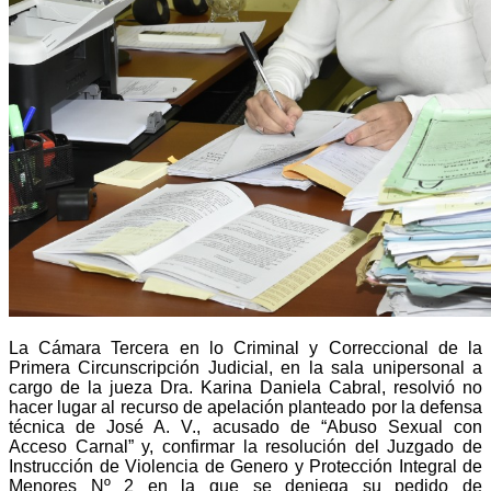
La Cámara Tercera en lo Criminal y Correccional de la
Primera Circunscripción Judicial, en la sala unipersonal a
cargo de la jueza Dra. Karina Daniela Cabral, resolvió no
hacer lugar al recurso de apelación planteado por la defensa
técnica de José A. V., acusado de “Abuso Sexual con
Acceso Carnal” y, confirmar la resolución del Juzgado de
Instrucción de Violencia de Genero y Protección Integral de
Menores Nº 2 en la que se deniega su pedido de