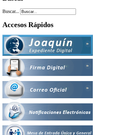
Buscar...
Accesos Rápidos