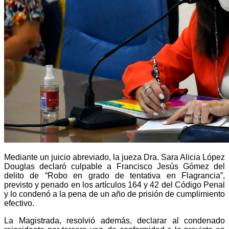
Mediante un juicio abreviado, la jueza Dra. Sara Alicia López
Douglas declaró culpable a Francisco Jesús Gómez del
delito de “Robo en grado de tentativa en Flagrancia”,
previsto y penado en los artículos 164 y 42 del Código Penal
y lo condenó a la pena de un año de prisión de cumplimiento
efectivo.
La Magistrada, resolvió además, declarar al condenado