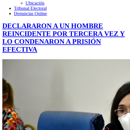
Ubicación
Tribunal Electoral
Denuncias Online
DECLARARON A UN HOMBRE
REINCIDENTE POR TERCERA VEZ Y
LO CONDENARON A PRISIÓN
EFECTIVA