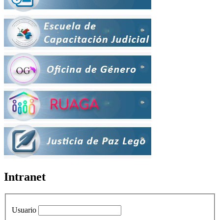
Intranet
Usuario