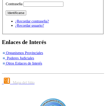
Contraseña
¿Recordar contraseña?
¿Recordar usuario?
Enlaces de Interés
Organismos Provinciales
Poderes Judiciales
Otros Enlaces de Interés
Mapa del Sitio