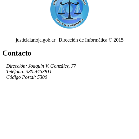
justicialarioja.gob.ar | Dirección de Informática © 2015
Contacto
Dirección: Joaquín V. González, 77
Teléfono: 380-4453811
Código Postal: 5300