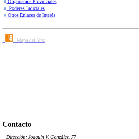
Organismos Provinciales
Poderes Judiciales
Otros Enlaces de Interés
Mapa del Sitio
Contacto
Dirección: Joaquín V. González, 77