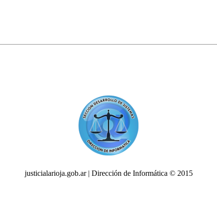
justicialarioja.gob.ar | Dirección de Informática © 2015