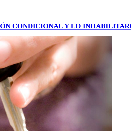
ÓN CONDICIONAL Y LO INHABILITA