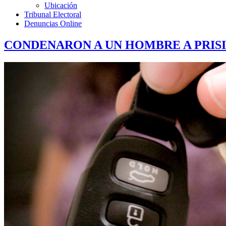
Ubicación
Tribunal Electoral
Denuncias Online
CONDENARON A UN HOMBRE A PRISI