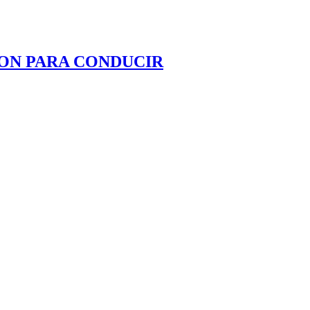
RON PARA CONDUCIR