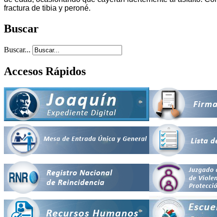
fractura de tibia y peroné.
Buscar
Buscar...
Accesos Rápidos