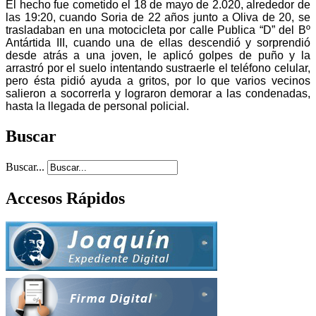
El hecho fue cometido el 18 de mayo de 2.020, alrededor de
las 19:20, cuando Soria de 22 años junto a Oliva de 20, se
trasladaban en una motocicleta por calle Publica “D” del Bº
Antártida III, cuando una de ellas descendió y sorprendió
desde atrás a una joven, le aplicó golpes de puño y la
arrastró por el suelo intentando sustraerle el teléfono celular,
pero ésta pidió ayuda a gritos, por lo que varios vecinos
salieron a socorrerla y lograron demorar a las condenadas,
hasta la llegada de personal policial.
Buscar
Buscar...
Accesos Rápidos