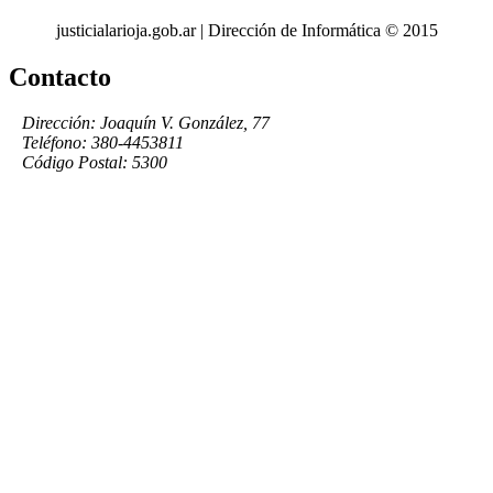
justicialarioja.gob.ar | Dirección de Informática © 2015
Contacto
Dirección: Joaquín V. González, 77
Teléfono: 380-4453811
Código Postal: 5300