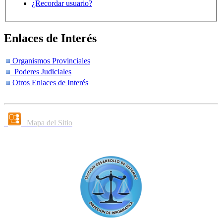
¿Recordar usuario?
Enlaces de Interés
Organismos Provinciales
Poderes Judiciales
Otros Enlaces de Interés
Mapa del Sitio