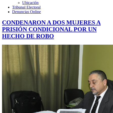
Ubicación
Tribunal Electoral
Denuncias Online
CONDENARON A DOS MUJERES A
PRISIÓN CONDICIONAL POR UN
HECHO DE ROBO