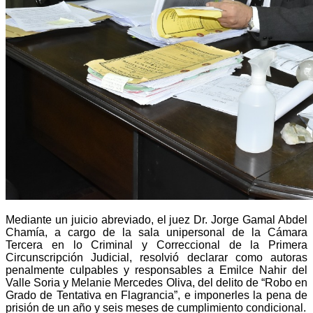
Mediante un juicio abreviado, el juez Dr. Jorge Gamal Abdel
Chamía, a cargo de la sala unipersonal de la Cámara
Tercera en lo Criminal y Correccional de la Primera
Circunscripción Judicial, resolvió declarar como autoras
penalmente culpables y responsables a Emilce Nahir del
Valle Soria y Melanie Mercedes Oliva, del delito de “Robo en
Grado de Tentativa en Flagrancia”, e imponerles la pena de
prisión de un año y seis meses de cumplimiento condicional.