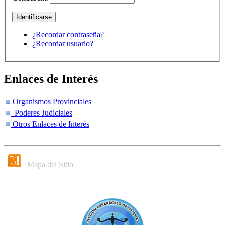
¿Recordar contraseña?
¿Recordar usuario?
Enlaces de Interés
Organismos Provinciales
Poderes Judiciales
Otros Enlaces de Interés
Mapa del Sitio