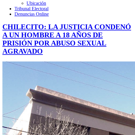
Ubicación
Tribunal Electoral
Denuncias Online
CHILECITO: LA JUSTICIA CONDENÓ
A UN HOMBRE A 18 AÑOS DE
PRISIÓN POR ABUSO SEXUAL
AGRAVADO