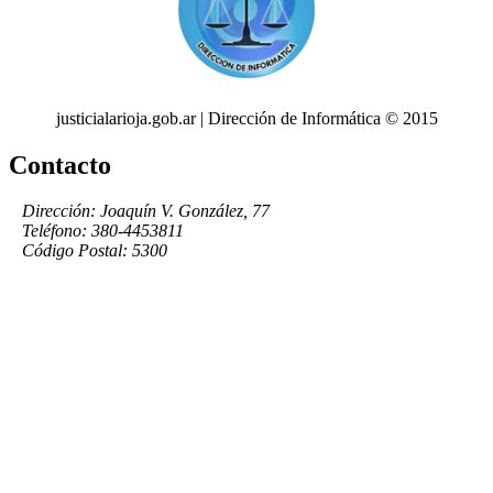
justicialarioja.gob.ar | Dirección de Informática © 2015
Contacto
Dirección: Joaquín V. González, 77
Teléfono: 380-4453811
Código Postal: 5300