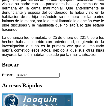
visto a su padre con los pantalones bajos y encima de su
hermana en la cama matrimonial. Que anteriormente la
denunciante y esposa del condenado, lo había visto en la
habitación de su hija pasándole su miembro por las partes
íntimas de la menor, por lo que al llamarle la atención éste le
pide disculpas y le manifiesta que no sabía lo que estaba
haciendo.
La denuncia fue formulada el 25 de enero de 2017, pero los
hechos habrían ocurrido con anterioridad, surgiendo de la
investigación que no es la primera vez que el imputado
habría cometido esos actos, debido a que sus otras hijas
mayores, también habrían pasado por la misma situación.
Buscar
Buscar...
Accesos Rápidos