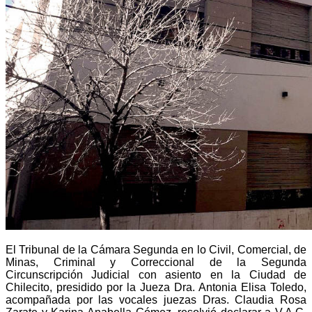
El Tribunal de la Cámara Segunda en lo Civil, Comercial, de
Minas, Criminal y Correccional de la Segunda
Circunscripción Judicial con asiento en la Ciudad de
Chilecito, presidido por la Jueza Dra. Antonia Elisa Toledo,
acompañada por las vocales juezas Dras. Claudia Rosa