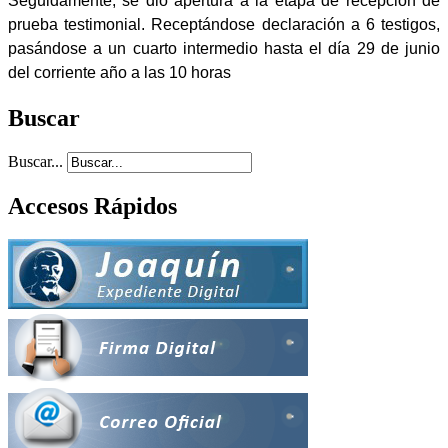
Seguidamente, se dio apertura a la etapa de recepción de
prueba testimonial. Receptándose declaración a 6 testigos,
pasándose a un cuarto intermedio hasta el día 29 de junio
del corriente año a las 10 horas
Buscar
Buscar...
Accesos Rápidos