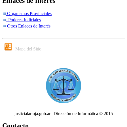
Enlaces de Interés
Organismos Provinciales
Poderes Judiciales
Otros Enlaces de Interés
Mapa del Sitio
justicialarioja.gob.ar | Dirección de Informática © 2015
Contacto