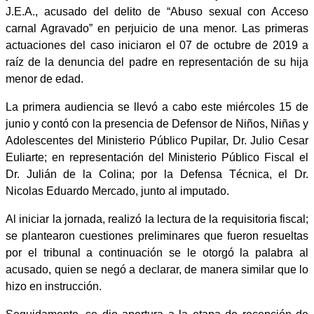
J.E.A., acusado del delito de “Abuso sexual con Acceso
carnal Agravado” en perjuicio de una menor. Las primeras
actuaciones del caso iniciaron el 07 de octubre de 2019 a
raíz de la denuncia del padre en representación de su hija
menor de edad.
La primera audiencia se llevó a cabo este miércoles 15 de
junio y contó con la presencia de Defensor de Niños, Niñas y
Adolescentes del Ministerio Público Pupilar, Dr. Julio Cesar
Euliarte; en representación del Ministerio Público Fiscal el
Dr. Julián de la Colina; por la Defensa Técnica, el Dr.
Nicolas Eduardo Mercado, junto al imputado.
Al iniciar la jornada, realizó la lectura de la requisitoria fiscal;
se plantearon cuestiones preliminares que fueron resueltas
por el tribunal a continuación se le otorgó la palabra al
acusado, quien se negó a declarar, de manera similar que lo
hizo en instrucción.