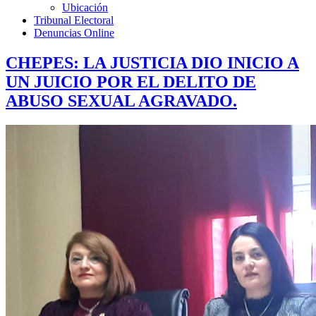
Ubicación
Tribunal Electoral
Denuncias Online
CHEPES: LA JUSTICIA DIO INICIO A
UN JUICIO POR EL DELITO DE
ABUSO SEXUAL AGRAVADO.