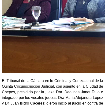
El Tribunal de la Cámara en lo Criminal y Correccional de la
Quinta Circunscripción Judicial, con asiento en la Ciudad de
Chepes, presidido por la jueza Dra. Deolinda Janet Tello e
integrado por los vocales jueces, Dra Maria Alejandra Lopez
y Dr. Juan Isidro Caceres; dieron inicio al juicio en contra de