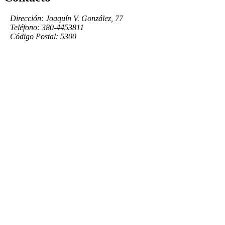
Dirección: Joaquín V. González, 77
Teléfono: 380-4453811
Código Postal: 5300