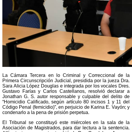
La Cámara Tercera en lo Criminal y Correccional de la
Primera Circunscripción Judicial, presidida por la jueza Dra.
Sara Alicia López Douglas e integrada por los vocales Dres.
Gustavo Farías y Carlos Castellanos, resolvió declarar a
Jonathan G. S. autor responsable y culpable del delito de
“Homicidio Calificado, según artículo 80 incisos 1 y 11 del
Código Penal (femicidio)”, en perjuicio de Karina E. Vayón; y
condenarlo a la pena de prisión perpetua.
El Tribunal se constituyó este miércoles en la sala de la
Asociación de Magistrados, para dar lectura a la sentencia.