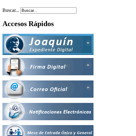
Buscar...
Accesos Rápidos