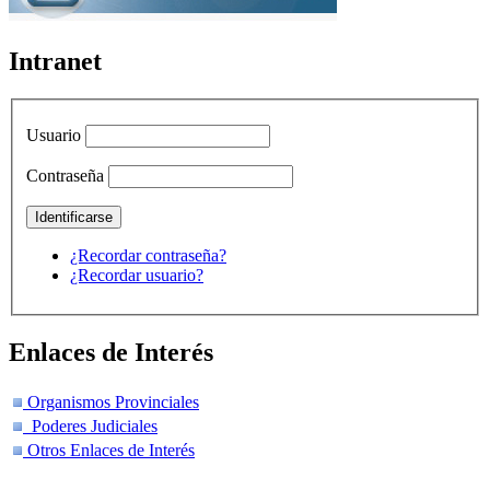
Intranet
Usuario
Contraseña
¿Recordar contraseña?
¿Recordar usuario?
Enlaces de Interés
Organismos Provinciales
Poderes Judiciales
Otros Enlaces de Interés