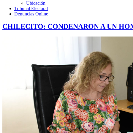
Ubicación
Tribunal Electoral
Denuncias Online
CHILECITO: CONDENARON A UN HOM