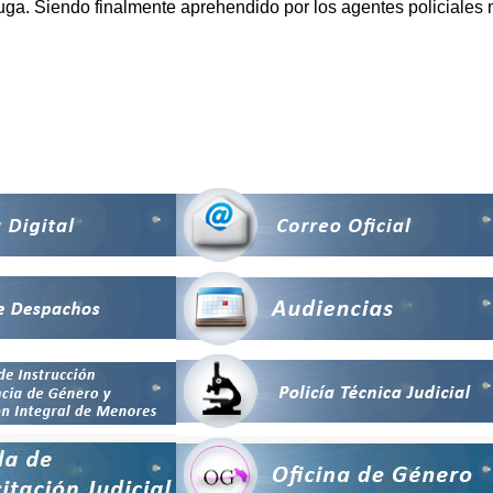
la fuga. Siendo finalmente aprehendido por los agentes policial