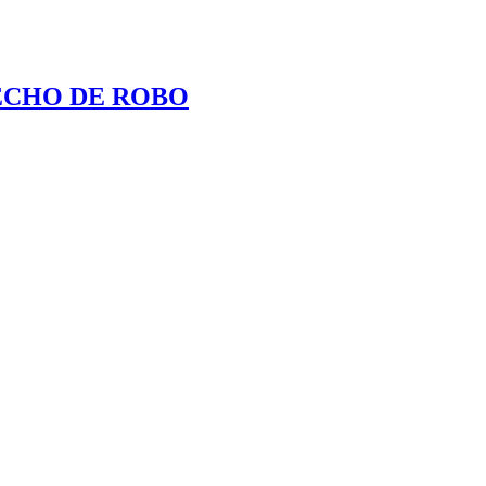
ECHO DE ROBO