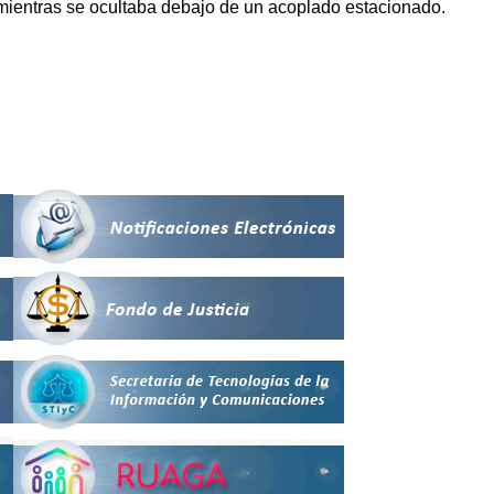
es mientras se ocultaba debajo de un acoplado estacionado.