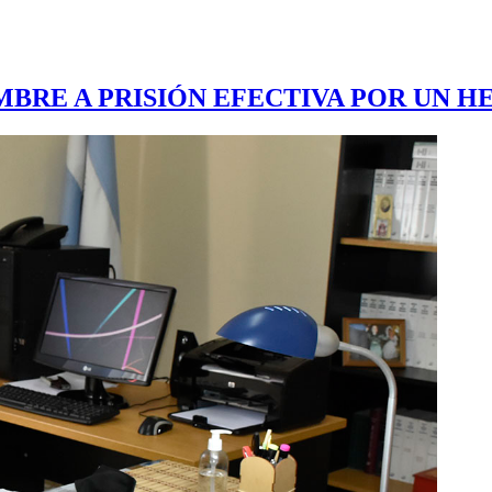
BRE A PRISIÓN EFECTIVA POR UN H