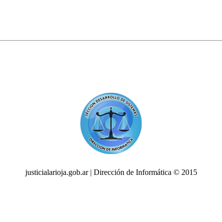
justicialarioja.gob.ar | Dirección de Informática © 2015