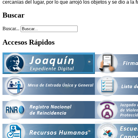
cercanías del lugar, por lo que arrojó los objetos y se dio a 
Buscar
Buscar...
Accesos Rápidos