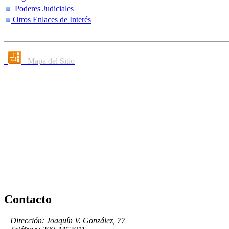
Poderes Judiciales
Otros Enlaces de Interés
Mapa del Sitio
Contacto
Dirección: Joaquín V. González, 77