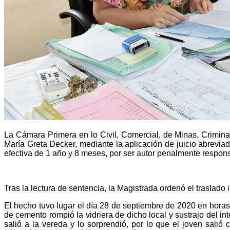
La Cámara Primera en lo Civil, Comercial, de Minas, Criminal
María Greta Decker, mediante la aplicación de juicio abreviad
efectiva de 1 año y 8 meses, por ser autor penalmente respons
Tras la lectura de sentencia, la Magistrada ordenó el traslado
El hecho tuvo lugar el día 28 de septiembre de 2020 en horas
de cemento rompió la vidriera de dicho local y sustrajo del int
salió a la vereda y lo sorprendió, por lo que el joven salió