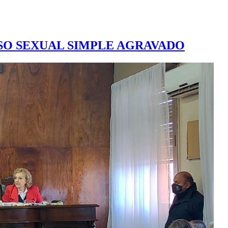
USO SEXUAL SIMPLE AGRAVADO