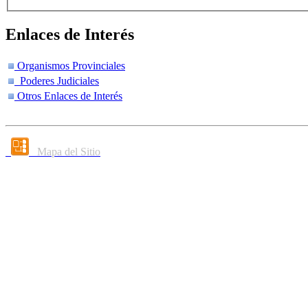
Enlaces de Interés
Organismos Provinciales
Poderes Judiciales
Otros Enlaces de Interés
Mapa del Sitio