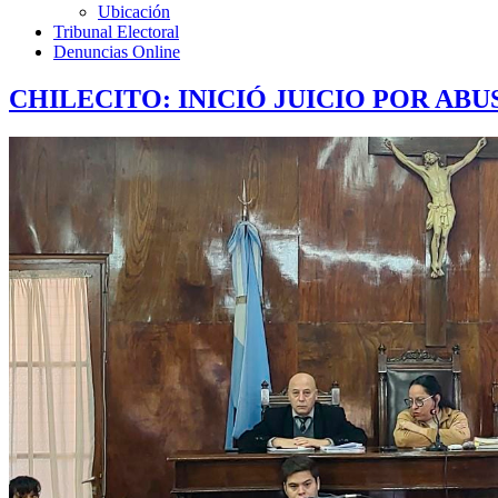
Ubicación
Tribunal Electoral
Denuncias Online
CHILECITO: INICIÓ JUICIO POR AB