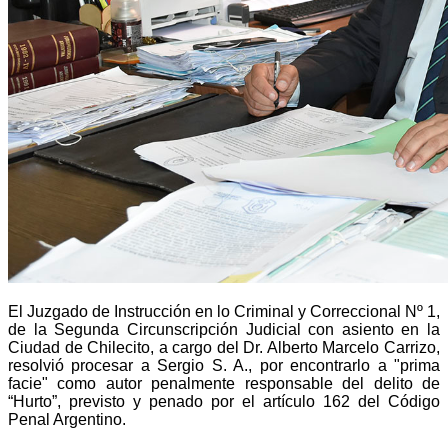
El Juzgado de Instrucción en lo Criminal y Correccional Nº 1,
de la Segunda Circunscripción Judicial con asiento en la
Ciudad de Chilecito, a cargo del Dr. Alberto Marcelo Carrizo,
resolvió procesar a Sergio S. A., por encontrarlo a "prima
facie" como autor penalmente responsable del delito de
“Hurto”, previsto y penado por el artículo 162 del Código
Penal Argentino.