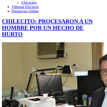
Ubicación
Tribunal Electoral
Denuncias Online
CHILECITO: PROCESARON A UN
HOMBRE POR UN HECHO DE
HURTO