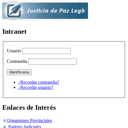
Intranet
Usuario
Contraseña
¿Recordar contraseña?
¿Recordar usuario?
Enlaces de Interés
Organismos Provinciales
Poderes Judiciales