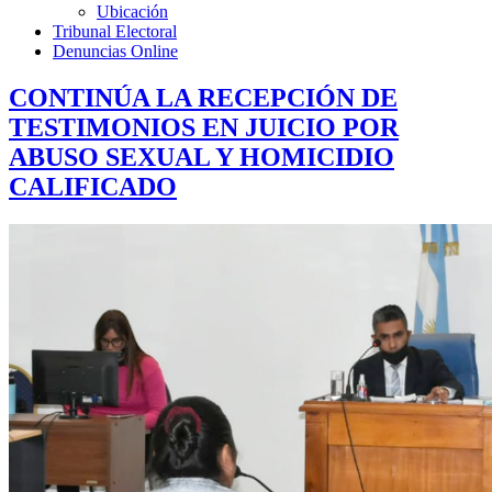
Ubicación
Tribunal Electoral
Denuncias Online
CONTINÚA LA RECEPCIÓN DE
TESTIMONIOS EN JUICIO POR
ABUSO SEXUAL Y HOMICIDIO
CALIFICADO