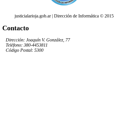
justicialarioja.gob.ar | Dirección de Informática © 2015
Contacto
Dirección: Joaquín V. González, 77
Teléfono: 380-4453811
Código Postal: 5300