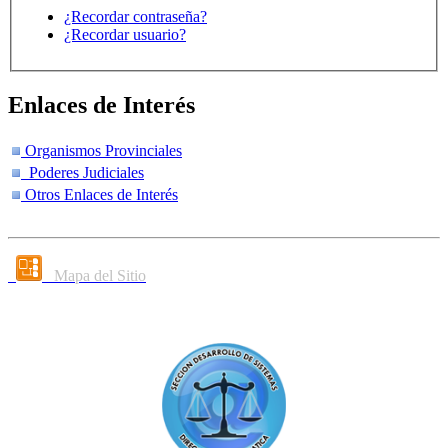
¿Recordar contraseña?
¿Recordar usuario?
Enlaces de Interés
Organismos Provinciales
Poderes Judiciales
Otros Enlaces de Interés
Mapa del Sitio