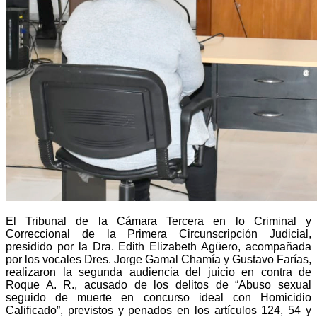
El Tribunal de la Cámara Tercera en lo Criminal y
Correccional de la Primera Circunscripción Judicial,
presidido por la Dra. Edith Elizabeth Agüero, acompañada
por los vocales Dres. Jorge Gamal Chamía y Gustavo Farías,
realizaron la segunda audiencia del juicio en contra de
Roque A. R., acusado de los delitos de “Abuso sexual
seguido de muerte en concurso ideal con Homicidio
Calificado”, previstos y penados en los artículos 124, 54 y