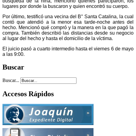
búsqueda de la niña, mencionó quienes participaron, los
lugares por donde la buscaron y quien encontró su cuerpo.
Por último, testificó una vecina del B° Santa Catalina, la cual
contó que atendió a la menor esa tarde-noche antes del
hecho. Mencionó qué compró y la manera en la que pagó la
compra. También describió las distancias desde su negocio
al lugar del hecho y hasta el domicilio de la víctima.
El juicio pasó a cuarto intermedio hasta el viernes 6 de mayo
a las 9:00.
Buscar
Buscar...
Accesos Rápidos