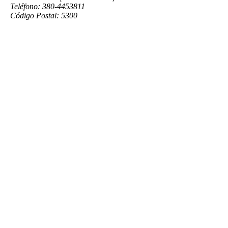
Teléfono: 380-4453811
Código Postal: 5300