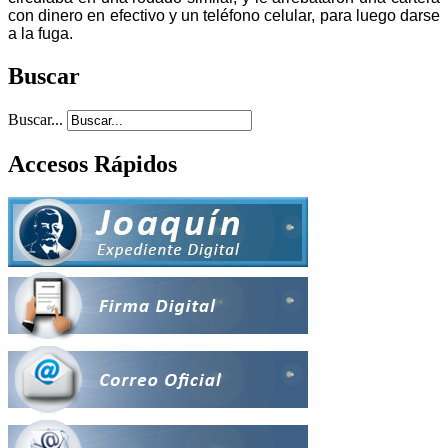
con dinero en efectivo y un teléfono celular, para luego darse
a la fuga.
Buscar
Buscar...
Accesos Rápidos