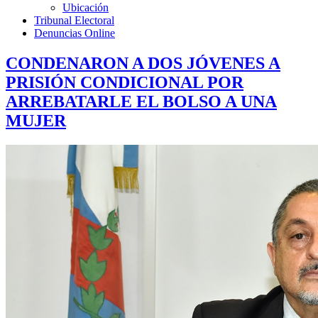
Ubicación
Tribunal Electoral
Denuncias Online
CONDENARON A DOS JÓVENES A
PRISIÓN CONDICIONAL POR
ARREBATARLE EL BOLSO A UNA
MUJER