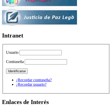
Intranet
Usuario
Contraseña
¿Recordar contraseña?
¿Recordar usuario?
Enlaces de Interés