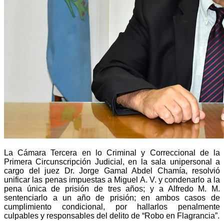
La Cámara Tercera en lo Criminal y Correccional de la
Primera Circunscripción Judicial, en la sala unipersonal a
cargo del juez Dr. Jorge Gamal Abdel Chamía, resolvió
unificar las penas impuestas a Miguel A. V. y condenarlo a la
pena única de prisión de tres años; y a Alfredo M. M.
sentenciarlo a un año de prisión; en ambos casos de
cumplimiento condicional, por hallarlos penalmente
culpables y responsables del delito de “Robo en Flagrancia”.