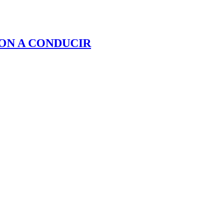
ON A CONDUCIR