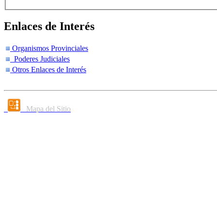
Enlaces de Interés
Organismos Provinciales
Poderes Judiciales
Otros Enlaces de Interés
Mapa del Sitio