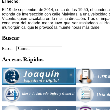
El hecho:
El 19 de septiembre de 2014, cerca de las 19:50, el conden
rotonda de intersección con calle Malvinas, a una velocida
Vicente, quien circulaba en la misma dirección. Tras el impa
conductor del rodado menor tuvo que ser trasladado al Hos
multiorgánica, que le provocó la muerte horas más tarde.
Buscar
Buscar...
Accesos Rápidos