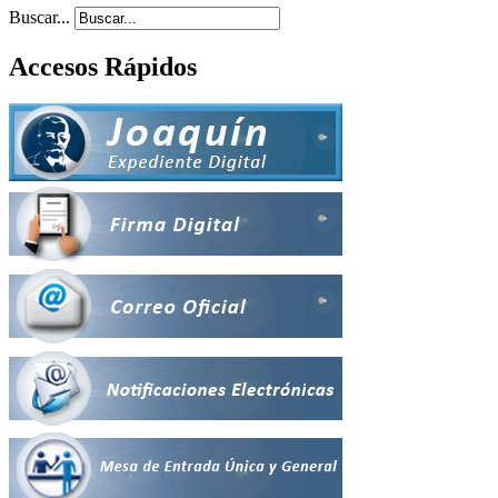
Buscar...
Accesos Rápidos