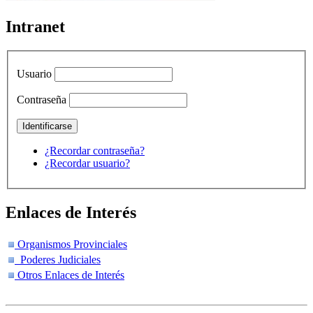
Intranet
Usuario
Contraseña
¿Recordar contraseña?
¿Recordar usuario?
Enlaces de Interés
Organismos Provinciales
Poderes Judiciales
Otros Enlaces de Interés