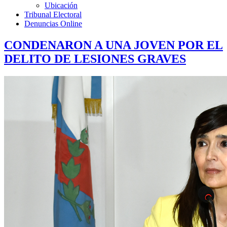
Ubicación
Tribunal Electoral
Denuncias Online
CONDENARON A UNA JOVEN POR EL
DELITO DE LESIONES GRAVES