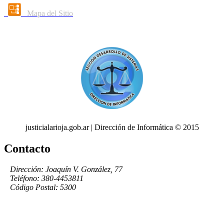
Mapa del Sitio
justicialarioja.gob.ar | Dirección de Informática © 2015
Contacto
Dirección: Joaquín V. González, 77
Teléfono: 380-4453811
Código Postal: 5300