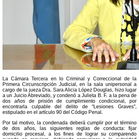
La Cámara Tercera en lo Criminal y Correccional de la
Primera Circunscripción Judicial, en la sala unipersonal a
cargo de la jueza Dra. Sara Alicia López Douglas, hizo lugar
a un Juicio Abreviado, y condenó a Julieta B. F. a la pena de
dos años de prisión de cumplimiento condicional, por
encontrarla culpable del delito de “Lesiones Graves”,
estipulado en el artículo 90 del Código Penal.
Por tal motivo, la condenada deberá cumplir por el término
de dos años, las siguientes reglas de conducta: fijar
domicilio procesal, a los fines de lograr su comparendo