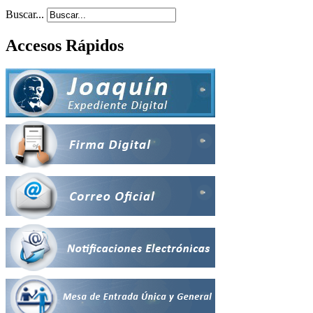
Buscar...
Accesos Rápidos