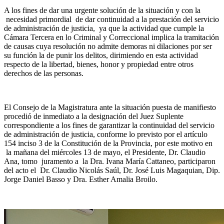
A los fines de dar una urgente solución de la situación y con la
necesidad primordial de dar continuidad a la prestación del servicio
de administración de justicia, ya que la actividad que cumple la
Cámara Tercera en lo Criminal y Correccional implica la tramitación
de causas cuya resolución no admite demoras ni dilaciones por ser
su función la de punir los delitos, dirimiendo en esta actividad
respecto de la libertad, bienes, honor y propiedad entre otros
derechos de las personas.
El Consejo de la Magistratura ante la situación puesta de manifiesto
procedió de inmediato a la designación del Juez Suplente
correspondiente a los fines de garantizar la continuidad del servicio
de administración de justicia, conforme lo previsto por el artículo
154 inciso 3 de la Constitución de la Provincia, por este motivo en
la mañana del miércoles 13 de mayo, el Presidente, Dr. Claudio
Ana, tomo juramento a la Dra. Ivana María Cattaneo, participaron
del acto el Dr. Claudio Nicolás Saúl, Dr. José Luis Magaquian, Dip.
Jorge Daniel Basso y Dra. Esther Amalia Broilo.