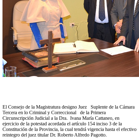
El Consejo de la Magistratura designo Juez Suplente de la Cámara
Tercera en lo Criminal y Correccional de la Primera
Circunscripción Judicial a la Dra. Ivana María Cattaneo, en
ejercicio de la potestad acordada el artículo 154 inciso 3 de la
Constitución de la Provincia, la cual tendrá vigencia hasta el efectivo
reintegro del juez titular Dr. Roberto Alfredo Pagotto.