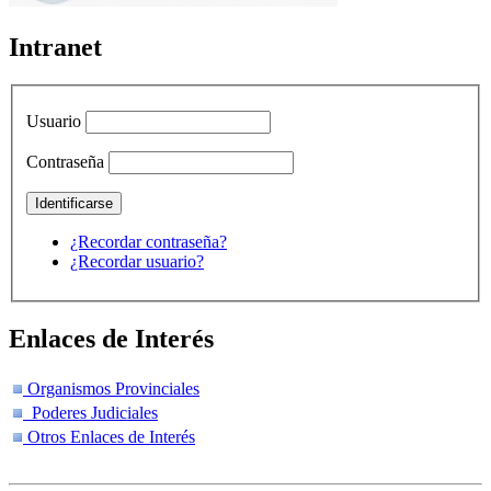
Intranet
Usuario
Contraseña
¿Recordar contraseña?
¿Recordar usuario?
Enlaces de Interés
Organismos Provinciales
Poderes Judiciales
Otros Enlaces de Interés