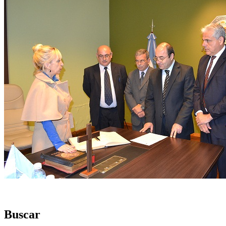
Buscar