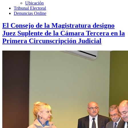
Ubicación
Tribunal Electoral
Denuncias Online
El Consejo de la Magistratura designo
Juez Suplente de la Cámara Tercera en la
Primera Circunscripción Judicial