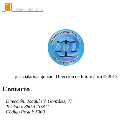
Mapa del Sitio
justicialarioja.gob.ar | Dirección de Informática © 2015
Contacto
Dirección: Joaquín V. González, 77
Teléfono: 380-4453811
Código Postal: 5300