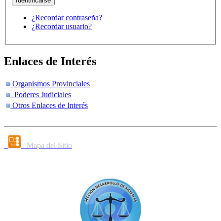
¿Recordar contraseña?
¿Recordar usuario?
Enlaces de Interés
Organismos Provinciales
Poderes Judiciales
Otros Enlaces de Interés
Mapa del Sitio