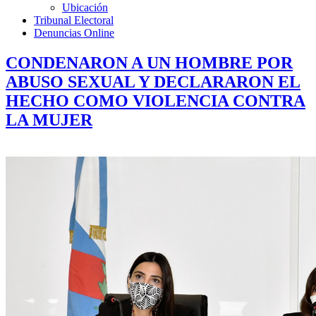
Ubicación
Tribunal Electoral
Denuncias Online
CONDENARON A UN HOMBRE POR
ABUSO SEXUAL Y DECLARARON EL
HECHO COMO VIOLENCIA CONTRA
LA MUJER