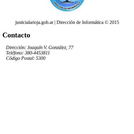
justicialarioja.gob.ar | Dirección de Informática © 2015
Contacto
Dirección: Joaquín V. González, 77
Teléfono: 380-4453811
Código Postal: 5300