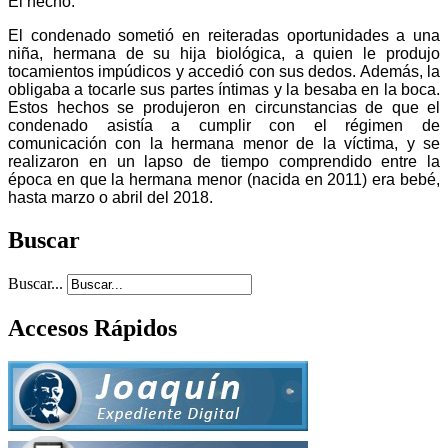
El hecho:
El condenado sometió en reiteradas oportunidades a una
niña, hermana de su hija biológica, a quien le produjo
tocamientos impúdicos y accedió con sus dedos. Además, la
obligaba a tocarle sus partes íntimas y la besaba en la boca.
Estos hechos se produjeron en circunstancias de que el
condenado asistía a cumplir con el régimen de
comunicación con la hermana menor de la víctima, y se
realizaron en un lapso de tiempo comprendido entre la
época en que la hermana menor (nacida en 2011) era bebé,
hasta marzo o abril del 2018.
Buscar
Buscar...
Accesos Rápidos