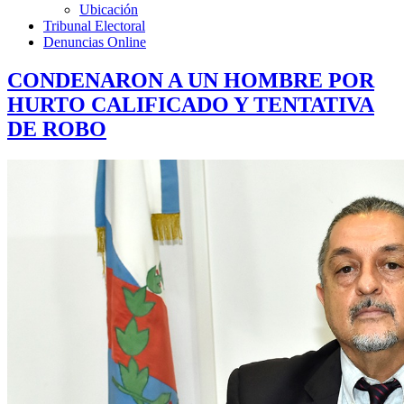
Ubicación
Tribunal Electoral
Denuncias Online
CONDENARON A UN HOMBRE POR
HURTO CALIFICADO Y TENTATIVA
DE ROBO