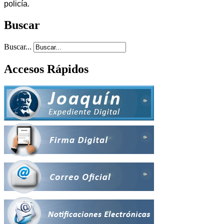
policía.
Buscar
Buscar...
Accesos Rápidos