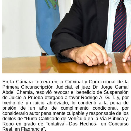
En la Cámara Tercera en lo Criminal y Correccional de la
Primera Circunscripción Judicial, el juez Dr. Jorge Gamal
Abdel Chamía, resolvió revocar el beneficio de Suspensión
de Juicio a Prueba otorgado a favor Rodrigo A. G. T. y, por
medio de un juicio abreviado, lo condenó a la pena de
prisión de un año de cumplimiento condicional, por
considerarlo autor penalmente culpable y responsable de los
delitos de “Hurto Calificado de Vehículo en la Vía Pública y,
Robo en grado de Tentativa –Dos Hechos-, en Concurso
Real, en Flagrancia”.