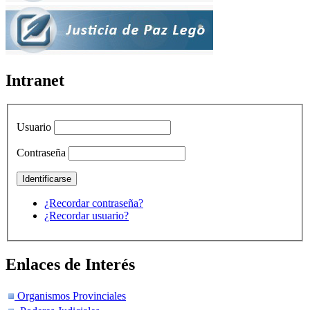
Intranet
Usuario
Contraseña
¿Recordar contraseña?
¿Recordar usuario?
Enlaces de Interés
Organismos Provinciales