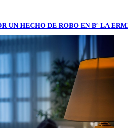
R UN HECHO DE ROBO EN Bº LA ERM