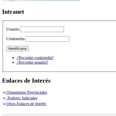
Intranet
Usuario
Contraseña
¿Recordar contraseña?
¿Recordar usuario?
Enlaces de Interés
Organismos Provinciales
Poderes Judiciales
Otros Enlaces de Interés