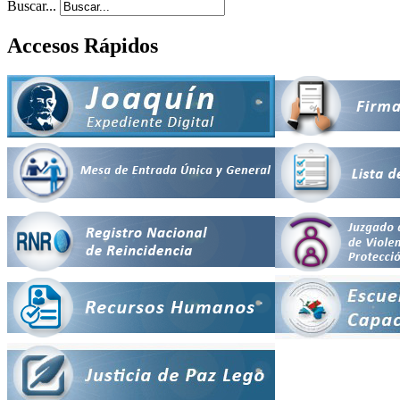
Buscar...
Accesos Rápidos