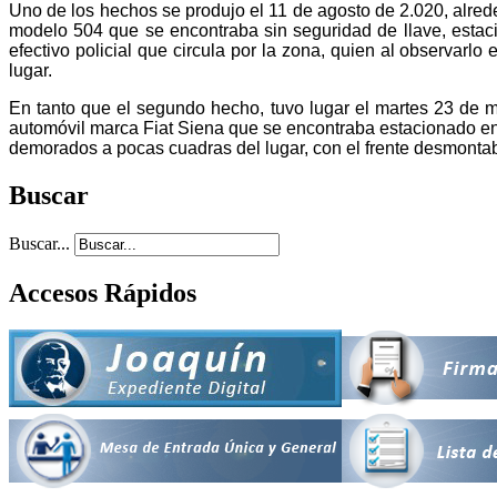
Uno de los hechos se produjo el 11 de agosto de 2.020, alred
modelo 504 que se encontraba sin seguridad de llave, estac
efectivo policial que circula por la zona, quien al observarl
lugar.
En tanto que el segundo hecho, tuvo lugar el martes 23 de m
automóvil marca Fiat Siena que se encontraba estacionado en B
demorados a pocas cuadras del lugar, con el frente desmontab
Buscar
Buscar...
Accesos Rápidos