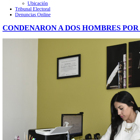
Ubicación
Tribunal Electoral
Denuncias Online
CONDENARON A DOS HOMBRES POR 