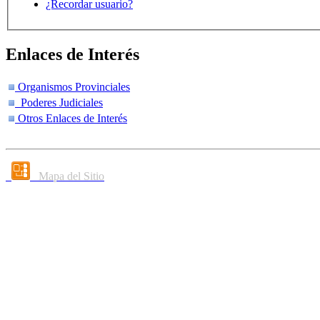
¿Recordar usuario?
Enlaces de Interés
Organismos Provinciales
Poderes Judiciales
Otros Enlaces de Interés
Mapa del Sitio