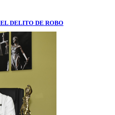
EL DELITO DE ROBO