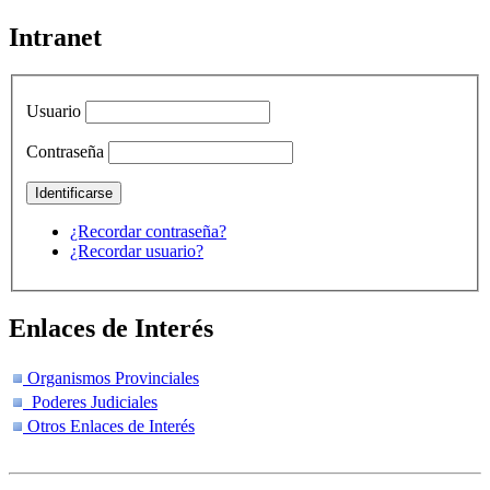
Intranet
Usuario
Contraseña
¿Recordar contraseña?
¿Recordar usuario?
Enlaces de Interés
Organismos Provinciales
Poderes Judiciales
Otros Enlaces de Interés