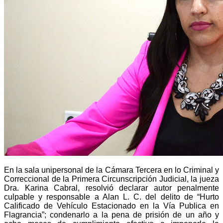
En la sala unipersonal de la Cámara Tercera en lo Criminal y
Correccional de la Primera Circunscripción Judicial, la jueza
Dra. Karina Cabral, resolvió declarar autor penalmente
culpable y responsable a Alan L. C. del delito de “Hurto
Calificado de Vehículo Estacionado en la Vía Publica en
Flagrancia”; condenarlo a la pena de prisión de un año y