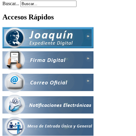
Buscar...
Accesos Rápidos