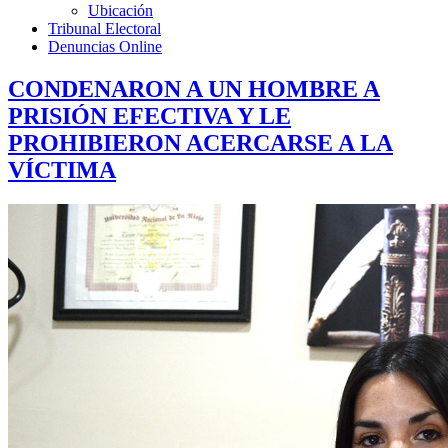
Ubicación
Tribunal Electoral
Denuncias Online
CONDENARON A UN HOMBRE A
PRISIÓN EFECTIVA Y LE
PROHIBIERON ACERCARSE A LA
VÍCTIMA