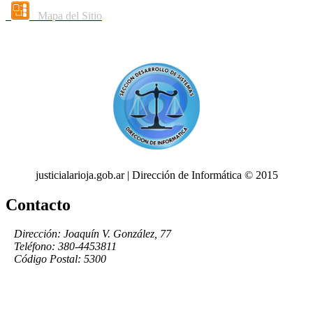
Mapa del Sitio
justicialarioja.gob.ar | Dirección de Informática © 2015
Contacto
Dirección: Joaquín V. González, 77
Teléfono: 380-4453811
Código Postal: 5300