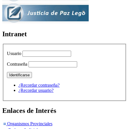
Intranet
Usuario
Contraseña
¿Recordar contraseña?
¿Recordar usuario?
Enlaces de Interés
Organismos Provinciales