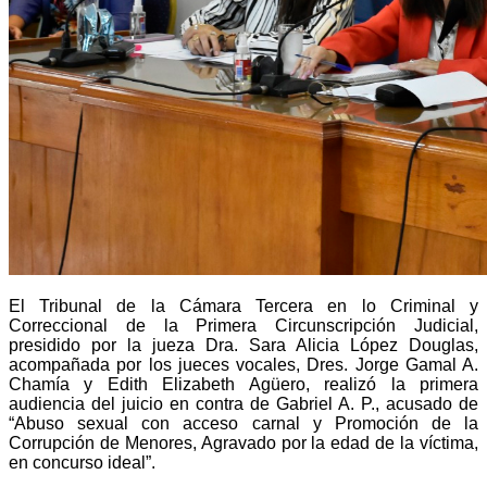
El Tribunal de la Cámara Tercera en lo Criminal y
Correccional de la Primera Circunscripción Judicial,
presidido por la jueza Dra. Sara Alicia López Douglas,
acompañada por los jueces vocales, Dres. Jorge Gamal A.
Chamía y Edith Elizabeth Agüero, realizó la primera
audiencia del juicio en contra de Gabriel A. P., acusado de
“Abuso sexual con acceso carnal y Promoción de la
Corrupción de Menores, Agravado por la edad de la víctima,
en concurso ideal”.