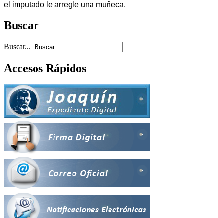
el imputado le arregle una muñeca.
Buscar
Buscar...
Accesos Rápidos