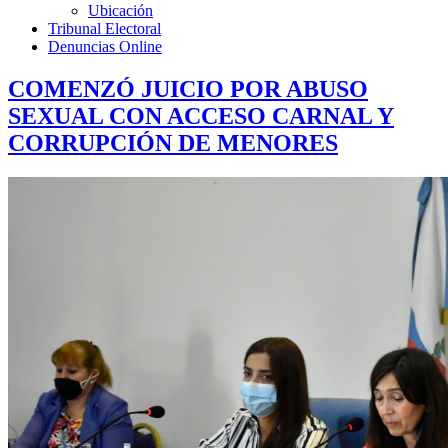
Ubicación
Tribunal Electoral
Denuncias Online
COMENZÓ JUICIO POR ABUSO
SEXUAL CON ACCESO CARNAL Y
CORRUPCIÓN DE MENORES