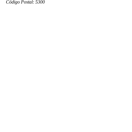
Código Postal: 5300