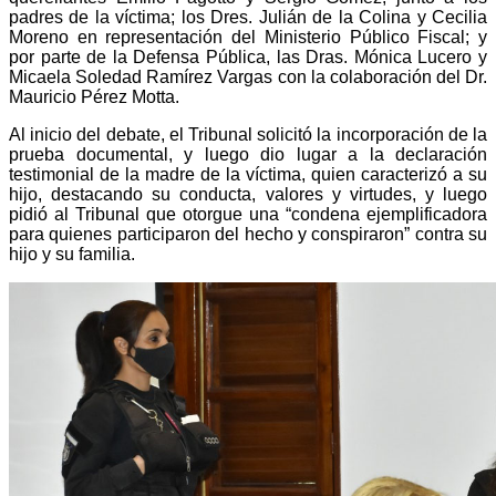
padres de la víctima; los Dres. Julián de la Colina y Cecilia
Moreno en representación del Ministerio Público Fiscal; y
por parte de la Defensa Pública, las Dras. Mónica Lucero y
Micaela Soledad Ramírez Vargas con la colaboración del Dr.
Mauricio Pérez Motta.
Al inicio del debate, el Tribunal solicitó la incorporación de la
prueba documental, y luego dio lugar a la declaración
testimonial de la madre de la víctima, quien caracterizó a su
hijo, destacando su conducta, valores y virtudes, y luego
pidió al Tribunal que otorgue una “condena ejemplificadora
para quienes participaron del hecho y conspiraron” contra su
hijo y su familia.