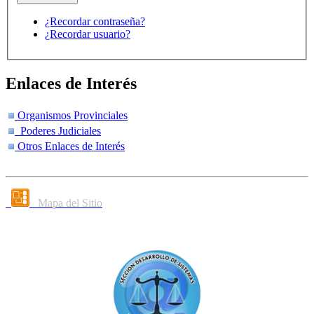
¿Recordar contraseña?
¿Recordar usuario?
Enlaces de Interés
Organismos Provinciales
Poderes Judiciales
Otros Enlaces de Interés
Mapa del Sitio