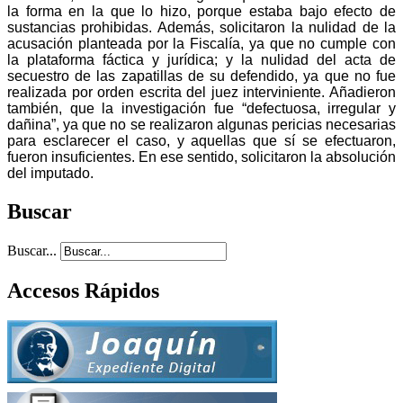
la forma en la que lo hizo, porque estaba bajo efecto de
sustancias prohibidas. Además, solicitaron la nulidad de la
acusación planteada por la Fiscalía, ya que no cumple con
la plataforma fáctica y jurídica; y la nulidad del acta de
secuestro de las zapatillas de su defendido, ya que no fue
realizada por orden escrita del juez interviniente. Añadieron
también, que la investigación fue “defectuosa, irregular y
dañina”, ya que no se realizaron algunas pericias necesarias
para esclarecer el caso, y aquellas que sí se efectuaron,
fueron insuficientes. En ese sentido, solicitaron la absolución
del imputado.
Buscar
Buscar...
Accesos Rápidos