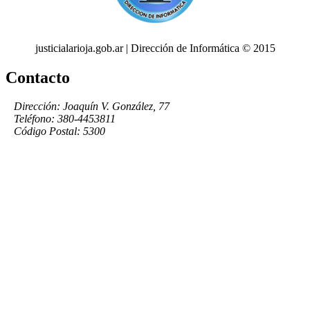
justicialarioja.gob.ar | Dirección de Informática © 2015
Contacto
Dirección: Joaquín V. González, 77
Teléfono: 380-4453811
Código Postal: 5300