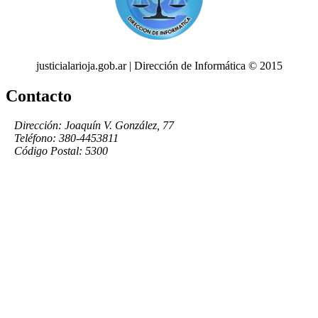
justicialarioja.gob.ar | Dirección de Informática © 2015
Contacto
Dirección: Joaquín V. González, 77
Teléfono: 380-4453811
Código Postal: 5300