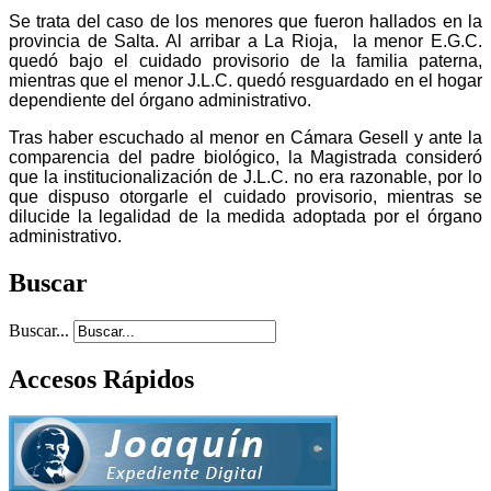
Se trata del caso de los menores que fueron hallados en la
provincia de Salta. Al arribar a La Rioja, la menor E.G.C.
quedó bajo el cuidado provisorio de la familia paterna,
mientras que el menor J.L.C. quedó resguardado en el hogar
dependiente del órgano administrativo.
Tras haber escuchado al menor en Cámara Gesell y ante la
comparencia del padre biológico, la Magistrada consideró
que la institucionalización de J.L.C. no era razonable, por lo
que dispuso otorgarle el cuidado provisorio, mientras se
dilucide la legalidad de la medida adoptada por el órgano
administrativo.
Buscar
Buscar...
Accesos Rápidos