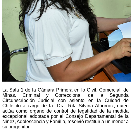
La Sala 1 de la Cámara Primera en lo Civil, Comercial, de
Minas, Criminal y Correccional de la Segunda
Circunscripción Judicial con asiento en la Cuidad de
Chilecito a cargo de la Dra. Rita Silvina Albornoz, quién
actúa como órgano de control de legalidad de la medida
excepcional adoptada por el Consejo Departamental de la
Niñez, Adolescencia y Familia, resolvió restituir a un menor a
su progenitor.