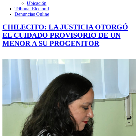
Ubicación
Tribunal Electoral
Denuncias Online
CHILECITO: LA JUSTICIA OTORGÓ
EL CUIDADO PROVISORIO DE UN
MENOR A SU PROGENITOR