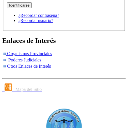
¿Recordar contraseña?
¿Recordar usuario?
Enlaces de Interés
Organismos Provinciales
Poderes Judiciales
Otros Enlaces de Interés
Mapa del Sitio