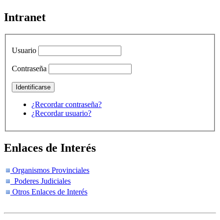
Intranet
Usuario
Contraseña
¿Recordar contraseña?
¿Recordar usuario?
Enlaces de Interés
Organismos Provinciales
Poderes Judiciales
Otros Enlaces de Interés