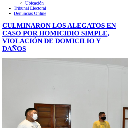
Ubicación
Tribunal Electoral
Denuncias Online
CULMINARON LOS ALEGATOS EN
CASO POR HOMICIDIO SIMPLE,
VIOLACIÓN DE DOMICILIO Y
DAÑOS