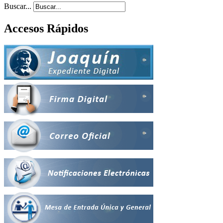
Buscar...
Accesos Rápidos