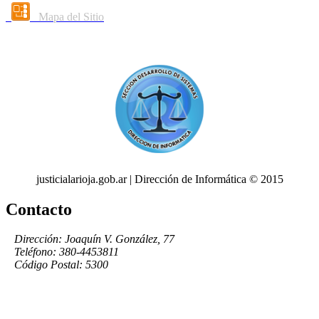
Mapa del Sitio
justicialarioja.gob.ar | Dirección de Informática © 2015
Contacto
Dirección: Joaquín V. González, 77
Teléfono: 380-4453811
Código Postal: 5300