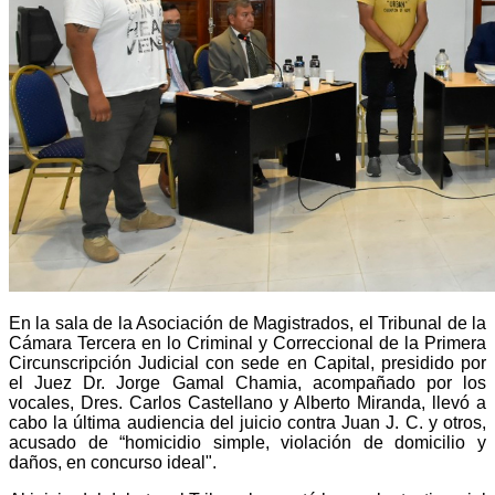
En la sala de la Asociación de Magistrados, el Tribunal de la
Cámara Tercera en lo Criminal y Correccional de la Primera
Circunscripción Judicial con sede en Capital, presidido por
el Juez Dr. Jorge Gamal Chamia, acompañado por los
vocales, Dres. Carlos Castellano y Alberto Miranda, llevó a
cabo la última audiencia del juicio contra Juan J. C. y otros,
acusado de “homicidio simple, violación de domicilio y
daños, en concurso ideal".