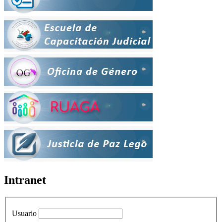
Intranet
Usuario