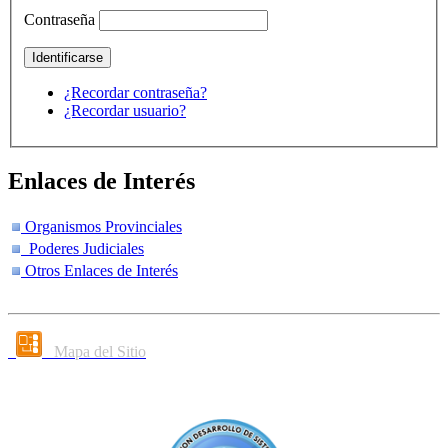
Contraseña
¿Recordar contraseña?
¿Recordar usuario?
Enlaces de Interés
Organismos Provinciales
Poderes Judiciales
Otros Enlaces de Interés
Mapa del Sitio