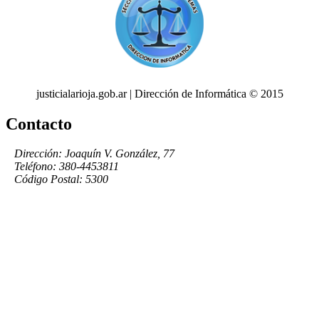
justicialarioja.gob.ar | Dirección de Informática © 2015
Contacto
Dirección: Joaquín V. González, 77
Teléfono: 380-4453811
Código Postal: 5300