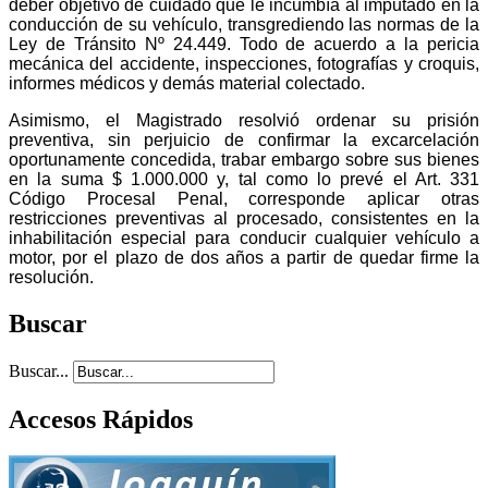
deber objetivo de cuidado que le incumbía al imputado en la
conducción de su vehículo, transgrediendo las normas de la
Ley de Tránsito Nº 24.449. Todo de acuerdo a la pericia
mecánica del accidente, inspecciones, fotografías y croquis,
informes médicos y demás material colectado.
Asimismo, el Magistrado resolvió ordenar su prisión
preventiva, sin perjuicio de confirmar la excarcelación
oportunamente concedida, trabar embargo sobre sus bienes
en la suma $ 1.000.000 y, tal como lo prevé el Art. 331
Código Procesal Penal, corresponde aplicar otras
restricciones preventivas al procesado, consistentes en la
inhabilitación especial para conducir cualquier vehículo a
motor, por el plazo de dos años a partir de quedar firme la
resolución.
Buscar
Buscar...
Accesos Rápidos