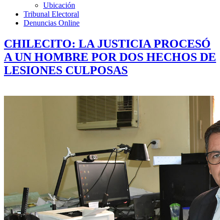
Ubicación
Tribunal Electoral
Denuncias Online
CHILECITO: LA JUSTICIA PROCESÓ
A UN HOMBRE POR DOS HECHOS DE
LESIONES CULPOSAS