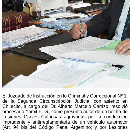
El Juzgado de Instrucción en lo Criminal y Correccional Nº 1,
de la Segunda Circunscripción Judicial con asiento en
Chilecito, a cargo del Dr. Alberto Marcelo Carrizo, resolvió
procesar a Yamil E. G., como presunto autor de un hecho de
Lesiones Graves Culposas agravadas por la conducción
imprudente y antirreglamentaria de un vehículo automotor
(Art. 94 bis del Código Penal Argentino) y por Lesiones