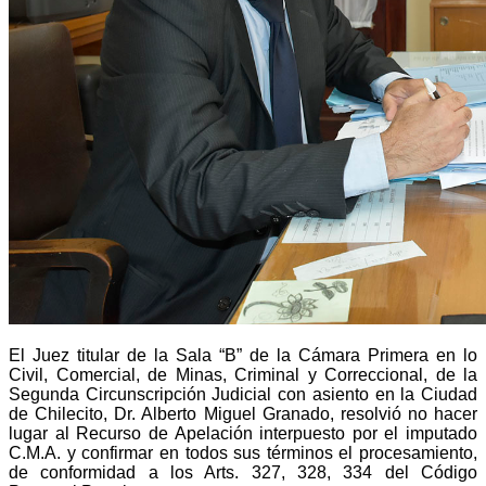
El Juez titular de la Sala “B” de la Cámara Primera en lo
Civil, Comercial, de Minas, Criminal y Correccional, de la
Segunda Circunscripción Judicial con asiento en la Ciudad
de Chilecito, Dr. Alberto Miguel Granado, resolvió no hacer
lugar al Recurso de Apelación interpuesto por el imputado
C.M.A. y confirmar en todos sus términos el procesamiento,
de conformidad a los Arts. 327, 328, 334 del Código