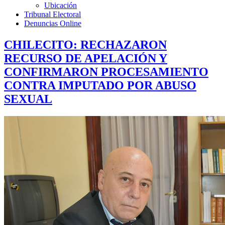
Ubicación
Tribunal Electoral
Denuncias Online
CHILECITO: RECHAZARON
RECURSO DE APELACIÓN Y
CONFIRMARON PROCESAMIENTO
CONTRA IMPUTADO POR ABUSO
SEXUAL