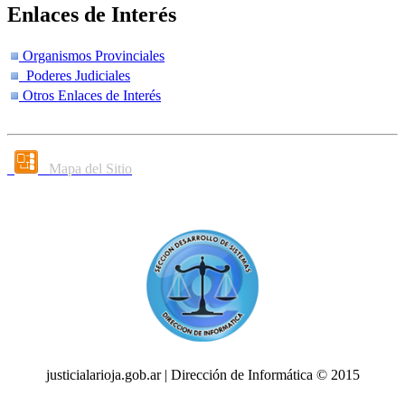
Enlaces de Interés
Organismos Provinciales
Poderes Judiciales
Otros Enlaces de Interés
Mapa del Sitio
justicialarioja.gob.ar | Dirección de Informática © 2015