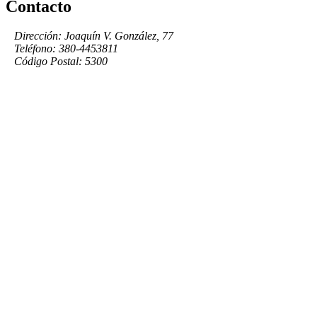
Contacto
Dirección: Joaquín V. González, 77
Teléfono: 380-4453811
Código Postal: 5300