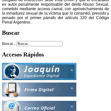
es autor penalmente responsable del delito Abuso Sexual,
cometido mediante acceso carnal, con aprovechamiento de
la inmadurez sexual de la víctima que lo consintió, previsto y
penado por el primer párrafo del artículo 120 del Código
Penal Argentino.
Buscar
Buscar...
Accesos Rápidos