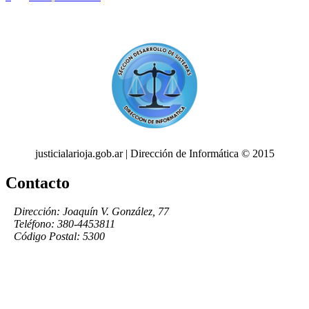
justicialarioja.gob.ar | Dirección de Informática © 2015
Contacto
Dirección: Joaquín V. González, 77
Teléfono: 380-4453811
Código Postal: 5300