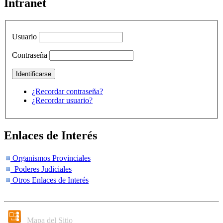
Intranet
Usuario
Contraseña
¿Recordar contraseña?
¿Recordar usuario?
Enlaces de Interés
Organismos Provinciales
Poderes Judiciales
Otros Enlaces de Interés
Mapa del Sitio