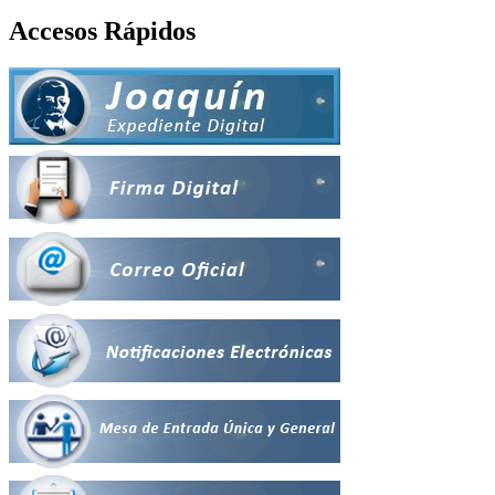
Accesos Rápidos