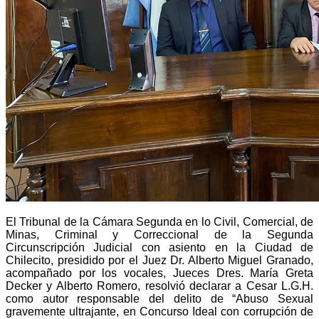
El Tribunal de la Cámara Segunda en lo Civil, Comercial, de
Minas, Criminal y Correccional de la Segunda
Circunscripción Judicial con asiento en la Ciudad de
Chilecito, presidido por el Juez Dr. Alberto Miguel Granado,
acompañado por los vocales, Jueces Dres. María Greta
Decker y Alberto Romero, resolvió declarar a Cesar L.G.H.
como autor responsable del delito de “Abuso Sexual
gravemente ultrajante, en Concurso Ideal con corrupción de