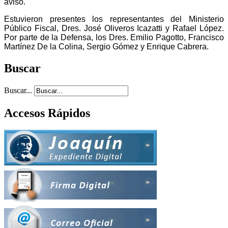
aviso.
Estuvieron presentes los representantes del Ministerio
Público Fiscal, Dres. José Oliveros Icazatti y Rafael López.
Por parte de la Defensa, los Dres. Emilio Pagotto, Francisco
Martínez De la Colina, Sergio Gómez y Enrique Cabrera.
Buscar
Buscar...
Accesos Rápidos