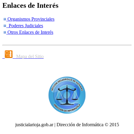
Enlaces de Interés
Organismos Provinciales
Poderes Judiciales
Otros Enlaces de Interés
Mapa del Sitio
justicialarioja.gob.ar | Dirección de Informática © 2015