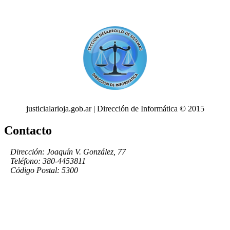
justicialarioja.gob.ar | Dirección de Informática © 2015
Contacto
Dirección: Joaquín V. González, 77
Teléfono: 380-4453811
Código Postal: 5300