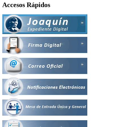
Accesos Rápidos