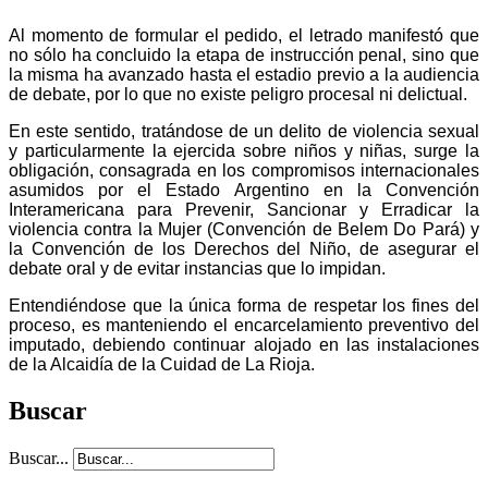
Al momento de formular el pedido, el letrado manifestó que
no sólo ha concluido la etapa de instrucción penal, sino que
la misma ha avanzado hasta el estadio previo a la audiencia
de debate, por lo que no existe peligro procesal ni delictual.
En este sentido, tratándose de un delito de violencia sexual
y particularmente la ejercida sobre niños y niñas, surge la
obligación, consagrada en los compromisos internacionales
asumidos por el Estado Argentino en la Convención
Interamericana para Prevenir, Sancionar y Erradicar la
violencia contra la Mujer (Convención de Belem Do Pará) y
la Convención de los Derechos del Niño, de asegurar el
debate oral y de evitar instancias que lo impidan.
Entendiéndose que la única forma de respetar los fines del
proceso, es manteniendo el encarcelamiento preventivo del
imputado, debiendo continuar alojado en las instalaciones
de la Alcaidía de la Cuidad de La Rioja.
Buscar
Buscar...