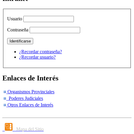
Usuario
Contraseña
¿Recordar contraseña?
¿Recordar usuario?
Enlaces de Interés
Organismos Provinciales
Poderes Judiciales
Otros Enlaces de Interés
Mapa del Sitio