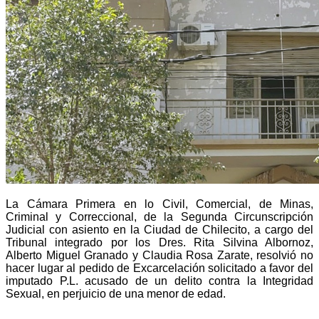
La Cámara Primera en lo Civil, Comercial, de Minas,
Criminal y Correccional, de la Segunda Circunscripción
Judicial con asiento en la Ciudad de Chilecito, a cargo del
Tribunal integrado por los Dres. Rita Silvina Albornoz,
Alberto Miguel Granado y Claudia Rosa Zarate, resolvió no
hacer lugar al pedido de Excarcelación solicitado a favor del
imputado P.L. acusado de un delito contra la Integridad
Sexual, en perjuicio de una menor de edad.