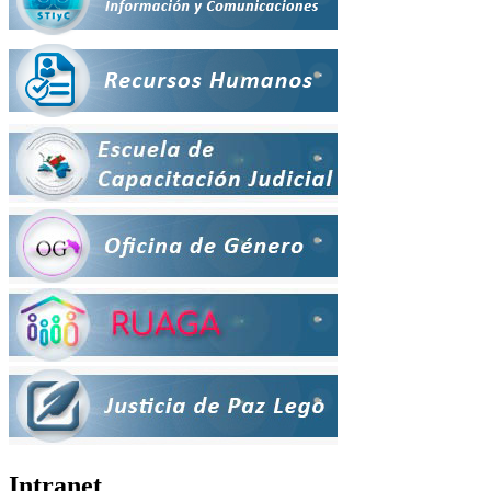
Intranet