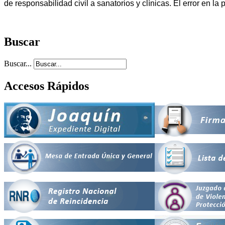
de responsabilidad civil a sanatorios y clínicas. El error en l
Buscar
Buscar...
Accesos Rápidos