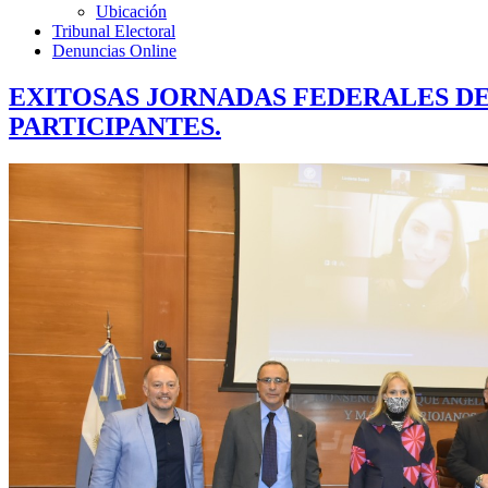
Ubicación
Tribunal Electoral
Denuncias Online
EXITOSAS JORNADAS FEDERALES DE 
PARTICIPANTES.