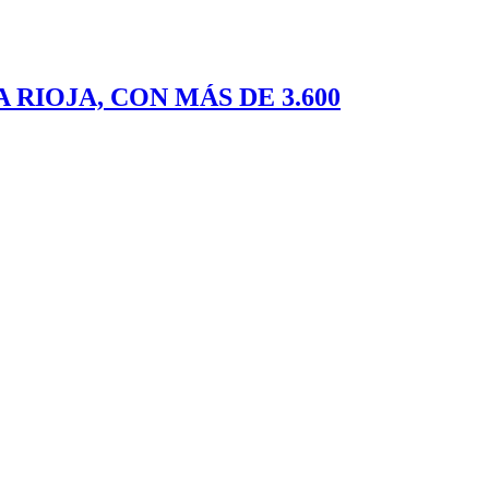
RIOJA, CON MÁS DE 3.600