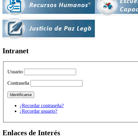
Intranet
Usuario
Contraseña
¿Recordar contraseña?
¿Recordar usuario?
Enlaces de Interés