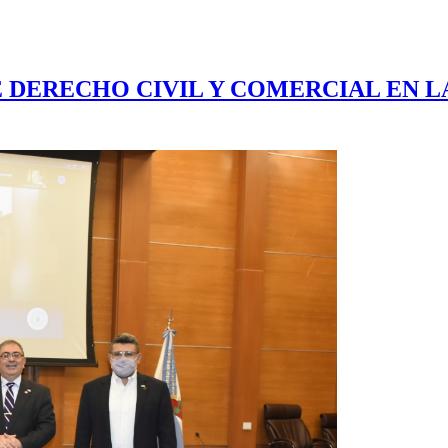
DERECHO CIVIL Y COMERCIAL EN LA 