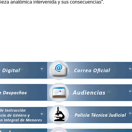
a pieza anatómica intervenida y sus consecuencias”.