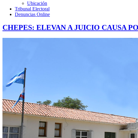
Ubicación
Tribunal Electoral
Denuncias Online
CHEPES: ELEVAN A JUICIO CAUSA P