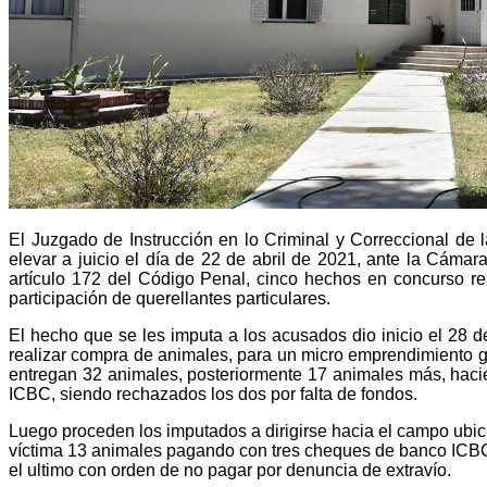
El Juzgado de Instrucción en lo Criminal y Correccional de 
elevar a juicio el día de 22 de abril de 2021, ante la Cámara
artículo 172 del Código Penal, cinco hechos en concurso re
participación de querellantes particulares.
El hecho que se les imputa a los acusados dio inicio el 28
realizar compra de animales, para un micro emprendimiento g
entregan 32 animales, posteriormente 17 animales más, hacie
ICBC, siendo rechazados los dos por falta de fondos.
Luego proceden los imputados a dirigirse hacia el campo ubic
víctima 13 animales pagando con tres cheques de banco ICBC
el ultimo con orden de no pagar por denuncia de extravío.