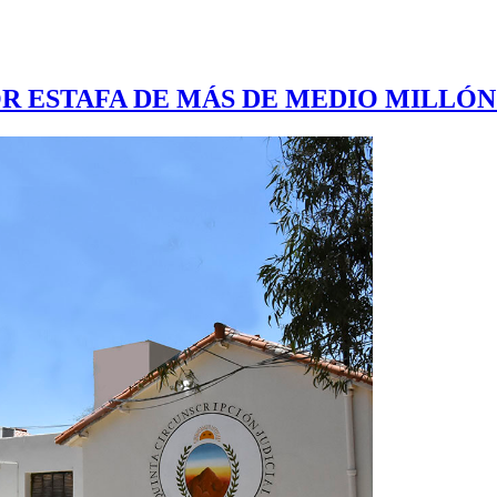
OR ESTAFA DE MÁS DE MEDIO MILLÓN