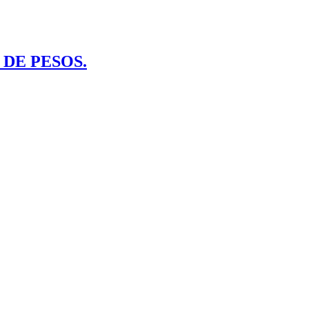
 DE PESOS.