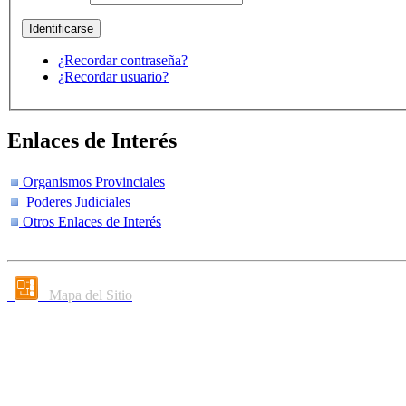
¿Recordar contraseña?
¿Recordar usuario?
Enlaces de Interés
Organismos Provinciales
Poderes Judiciales
Otros Enlaces de Interés
Mapa del Sitio